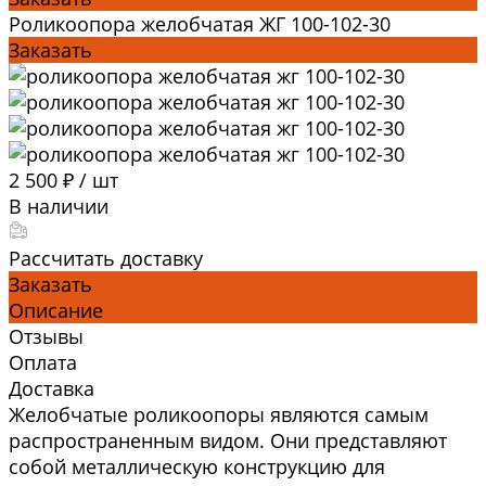
Роликоопора желобчатая ЖГ 100-102-30
Заказать
2 500 ₽
/
шт
В наличии
Рассчитать доставку
Заказать
Описание
Отзывы
Оплата
Доставка
Желобчатые роликоопоры являются самым
распространенным видом. Они представляют
собой металлическую конструкцию для