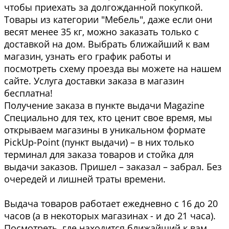
чтобы приехать за долгожданной покупкой.
Товары из категории "Мебель", даже если они
весят менее 35 кг, можно заказать только с
доставкой на дом. Выбрать ближайший к вам
магазин, узнать его график работы и
посмотреть схему проезда вы можете на нашем
сайте. Услуга доставки заказа в магазин
бесплатна!
Получение заказа в пункте выдачи Magazine
Специально для тех, кто ценит свое время, мы
открываем магазины в уникальном формате
PickUp-Point (пункт выдачи) – в них только
терминал для заказа товаров и стойка для
выдачи заказов. Пришел – заказал – забрал. Без
очередей и лишней траты времени.
Выдача товаров работает ежедневно с 16 до 20
часов (а в некоторых магазинах - и до 21 часа).
Посмотреть, где находится ближайший к вам