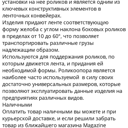
установки на нее роликов и является одним из
ключевых конструктивных элементов в
ленточных конвейерах.
Изделия придают ленте соответствующую
форму желоба с углом наклона боковых роликов
в пределах от 10 до 60°, что позволяет
транспортировать различные грузы
надлежащим образом.
Используются для поддержания роликов, по
которым движется лента, и придания ей
необходимой формы. Роликоопора является
наиболее часто используемой в силу своих
достаточно универсальных размеров, которые
позволяют эксплуатировать данные изделия на
предприятиях различных видов.
Наличными
Оплатить товар наличными вы можете и при
курьерской доставке, и если решили забрать
товар из ближайшего магазина Magazine