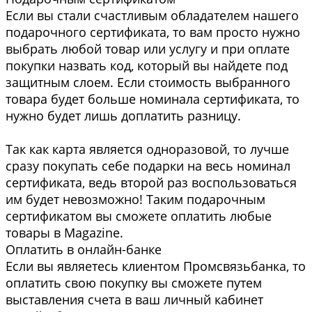
Если вы стали счастливым обладателем нашего
подарочного сертификата, то вам просто нужно
выбрать любой товар или услугу и при оплате
покупки назвать код, который вы найдете под
защитным слоем. Если стоимость выбранного
товара будет больше номинала сертификата, то
нужно будет лишь доплатить разницу.
Так как карта является одноразовой, то лучше
сразу покупать себе подарки на весь номинал
сертификата, ведь второй раз воспользоваться
им будет невозможно! Таким подарочным
сертификатом вы сможете оплатить любые
товары в Magazine.
Оплатить в онлайн-банке
Если вы являетесь клиентом Промсвязьбанка, то
оплатить свою покупку вы сможете путем
выставления счета в ваш личный кабинет