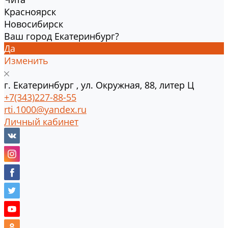
Красноярск
Новосибирск
Ваш город Екатеринбург?
Да
Изменить
г.
Екатеринбург
,
ул. Окружная, 88, литер Ц
+7(343)227-88-55
rti.1000@yandex.ru
Личный кабинет