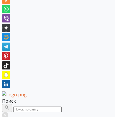
Поиск