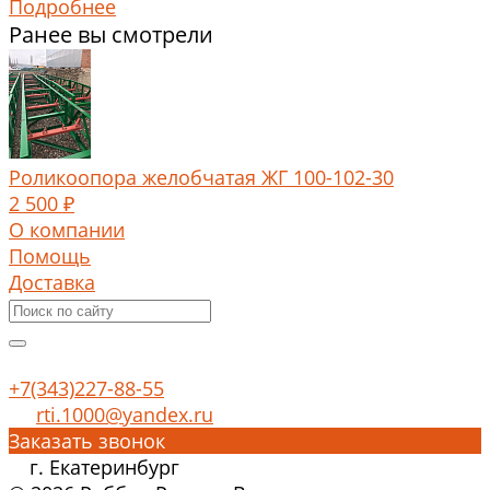
Подробнее
Ранее вы смотрели
Роликоопора желобчатая ЖГ 100-102-30
2 500 ₽
О компании
Помощь
Доставка
+7(343)227-88-55
rti.1000@yandex.ru
Заказать звонок
г. Екатеринбург