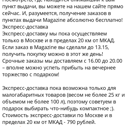
пункт выдачи, вы можете на нашем сайте прямо
сейчас. И, разумеется, получение заказов в
пунктах выдачи Magazine абсолютно бесплатно!
Экспресс-доставка
Экспресс-доставку мы пока осуществляем
только в Москве и в пределах 20 км от МКАД.
Если заказ в Magazine вы сделали до 13.15,
получить покупку можно в этот же день!
Срочные заказы мы доставляем с 16.00 до 20.00
– вполне можно успеть прибыть на вечернее
торжество с подарком!
Экспресс-доставка пока возможна только для
малогабаритных товаров (весом не более 25 кг и
объемом не более 100 л), поэтому советуем в
подарок выбирать что-нибудь компактное ;).
Стоимость экспресс-доставки по Москве и в
пределах 20 км от МКАД - 790 рублей.