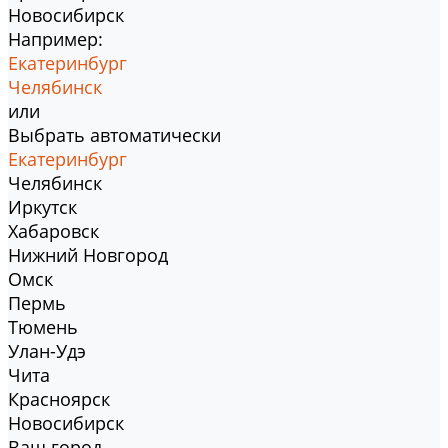
Новосибирск
Например:
Екатеринбург
Челябинск
или
Выбрать автоматически
Екатеринбург
Челябинск
Иркутск
Хабаровск
Нижний Новгород
Омск
Пермь
Тюмень
Улан-Удэ
Чита
Красноярск
Новосибирск
Ваш город