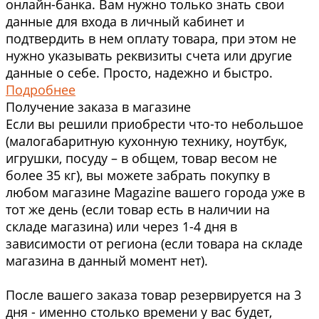
онлайн-банка. Вам нужно только знать свои
данные для входа в личный кабинет и
подтвердить в нем оплату товара, при этом не
нужно указывать реквизиты счета или другие
данные о себе. Просто, надежно и быстро.
Подробнее
Получение заказа в магазине
Если вы решили приобрести что-то небольшое
(малогабаритную кухонную технику, ноутбук,
игрушки, посуду – в общем, товар весом не
более 35 кг), вы можете забрать покупку в
любом магазине Magazine вашего города уже в
тот же день (если товар есть в наличии на
складе магазина) или через 1-4 дня в
зависимости от региона (если товара на складе
магазина в данный момент нет).
После вашего заказа товар резервируется на 3
дня - именно столько времени у вас будет,