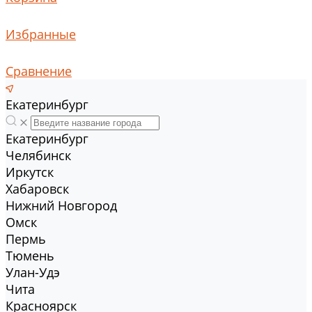
Избранные
Сравнение
Екатеринбург
Екатеринбург
Челябинск
Иркутск
Хабаровск
Нижний Новгород
Омск
Пермь
Тюмень
Улан-Удэ
Чита
Красноярск