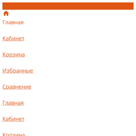
Главная
Кабинет
Корзина
Избранные
Сравнение
Главная
Кабинет
Корзина