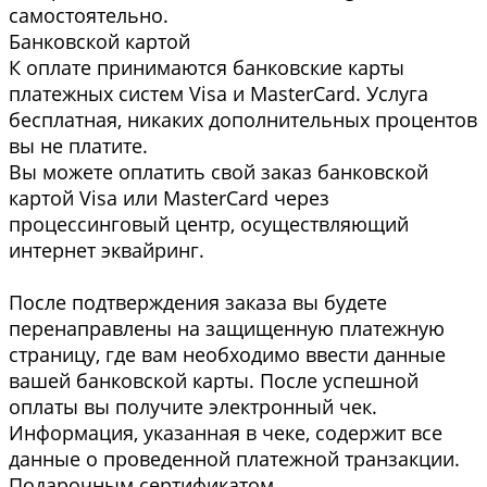
самоcтоятельно.
Банковской картой
К оплате принимаются банковские карты
платежных систем Visa и MasterCard. Услуга
бесплатная, никаких дополнительных процентов
вы не платите.
Вы можете оплатить свой заказ банковской
картой Visa или MasterCard через
процессинговый центр, осуществляющий
интернет эквайринг.
После подтверждения заказа вы будете
перенаправлены на защищенную платежную
страницу, где вам необходимо ввести данные
вашей банковской карты. После успешной
оплаты вы получите электронный чек.
Информация, указанная в чеке, содержит все
данные о проведенной платежной транзакции.
Подарочным сертификатом