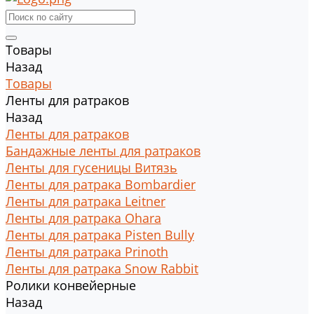
Товары
Назад
Товары
Ленты для ратраков
Назад
Ленты для ратраков
Бандажные ленты для ратраков
Ленты для гусеницы Витязь
Ленты для ратрака Bombardier
Ленты для ратрака Leitner
Ленты для ратрака Ohara
Ленты для ратрака Pisten Bully
Ленты для ратрака Prinoth
Ленты для ратрака Snow Rabbit
Ролики конвейерные
Назад