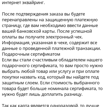
интернет эквайринг.
После подтверждения заказа вы будете
перенаправлены на защищенную платежную
страницу, где вам необходимо ввести данные
вашей банковской карты. После успешной
оплаты вы получите электронный чек.
Информация, указанная в чеке, содержит все
данные о проведенной платежной транзакции.
Подарочным сертификатом
Если вы стали счастливым обладателем нашего
подарочного сертификата, то вам просто нужно
выбрать любой товар или услугу и при оплате
покупки назвать код, который вы найдете под
защитным слоем. Если стоимость выбранного
товара будет больше номинала сертификата, то
нужно будет лишь доплатить разницу.
Так как карта является одноразовой, то лучше