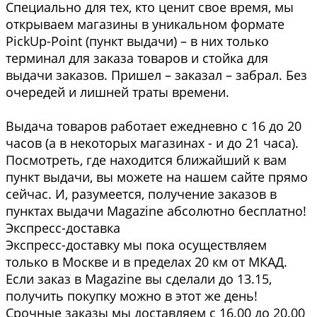
Специально для тех, кто ценит свое время, мы
открываем магазины в уникальном формате
PickUp-Point (пункт выдачи) – в них только
терминал для заказа товаров и стойка для
выдачи заказов. Пришел – заказал – забрал. Без
очередей и лишней траты времени.
Выдача товаров работает ежедневно с 16 до 20
часов (а в некоторых магазинах - и до 21 часа).
Посмотреть, где находится ближайший к вам
пункт выдачи, вы можете на нашем сайте прямо
сейчас. И, разумеется, получение заказов в
пунктах выдачи Magazine абсолютно бесплатно!
Экспресс-доставка
Экспресс-доставку мы пока осуществляем
только в Москве и в пределах 20 км от МКАД.
Если заказ в Magazine вы сделали до 13.15,
получить покупку можно в этот же день!
Срочные заказы мы доставляем с 16.00 до 20.00