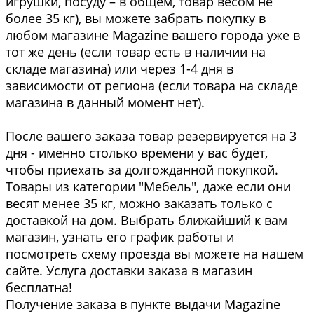
игрушки, посуду – в общем, товар весом не
более 35 кг), вы можете забрать покупку в
любом магазине Magazine вашего города уже в
тот же день (если товар есть в наличии на
складе магазина) или через 1-4 дня в
зависимости от региона (если товара на складе
магазина в данный момент нет).
После вашего заказа товар резервируется на 3
дня - именно столько времени у вас будет,
чтобы приехать за долгожданной покупкой.
Товары из категории "Мебель", даже если они
весят менее 35 кг, можно заказать только с
доставкой на дом. Выбрать ближайший к вам
магазин, узнать его график работы и
посмотреть схему проезда вы можете на нашем
сайте. Услуга доставки заказа в магазин
бесплатна!
Получение заказа в пункте выдачи Magazine