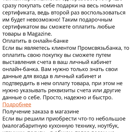
сразу покупать себе подарки на весь номинал
сертификата, ведь второй раз воспользоваться
им будет невозможно! Таким подарочным
сертификатом вы сможете оплатить любые
товары в Magazine.
Оплатить в онлайн-банке
Если вы являетесь клиентом Промсвязьбанка, то
оплатить свою покупку вы сможете путем
выставления счета в ваш личный кабинет
онлайн-банка. Вам нужно только знать свои
данные для входа в личный кабинет и
подтвердить в нем оплату товара, при этом не
нужно указывать реквизиты счета или другие
данные о себе. Просто, надежно и быстро.
Подробнее
Получение заказа в магазине
Если вы решили приобрести что-то небольшое
(малогабаритную кухонную технику, ноутбук,