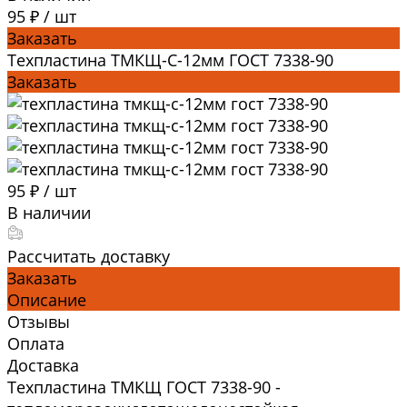
95 ₽
/
шт
Заказать
Техпластина ТМКЩ-С-12мм ГОСТ 7338-90
Заказать
95 ₽
/
шт
В наличии
Рассчитать доставку
Заказать
Описание
Отзывы
Оплата
Доставка
Техпластина ТМКЩ ГОСТ 7338-90 -