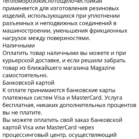
тепломорозокислотощелочестойкая
применяется для изготовления резиновых
изделий, использующихся при уплотнении
разъемных и неподвижных соединений в
машиностроении, уменьшения фрикционных
нагрузок между поверхностями.
Наличными
Оплатить товар наличными вы можете и при
курьерской доставке, и если решили забрать
товар из ближайшего магазина Magazine
самоcтоятельно.
Банковской картой
К оплате принимаются банковские карты
платежных систем Visa и MasterCard. Услуга
бесплатная, никаких дополнительных процентов
вы не платите.
Вы можете оплатить свой заказ банковской
картой Visa или MasterCard через
процессинговый центр, осуществляющий