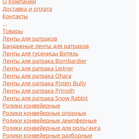
О Компании
Доставка и оплата
Контакты
...
Товары
Ленты для ратраков
Бандажные ленты для ратраков
Ленты для гусеницы Витязь
Ленты для ратрака Bombardier
Ленты для ратрака Leitner
Ленты для ратрака Ohara
Ленты для ратрака Pisten Bully
Ленты для ратрака Prinoth
Ленты для ратрака Snow Rabbit
Ролики конвейерные
Ролики конвейерные опорные
Ролики конвейерные демпферные
Ролики конвейерные для рольганга
Ролики конвейерные разборные