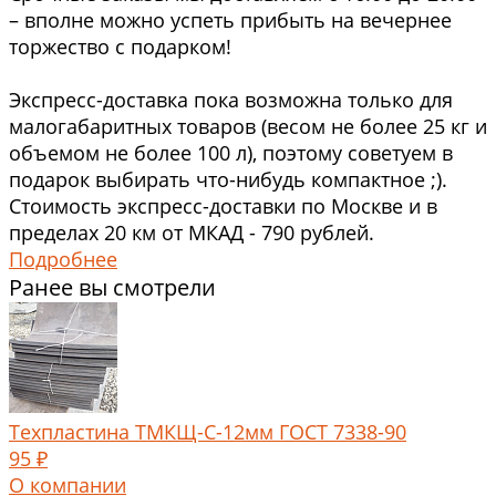
– вполне можно успеть прибыть на вечернее
торжество с подарком!
Экспресс-доставка пока возможна только для
малогабаритных товаров (весом не более 25 кг и
объемом не более 100 л), поэтому советуем в
подарок выбирать что-нибудь компактное ;).
Стоимость экспресс-доставки по Москве и в
пределах 20 км от МКАД - 790 рублей.
Подробнее
Ранее вы смотрели
Техпластина ТМКЩ-С-12мм ГОСТ 7338-90
95 ₽
О компании