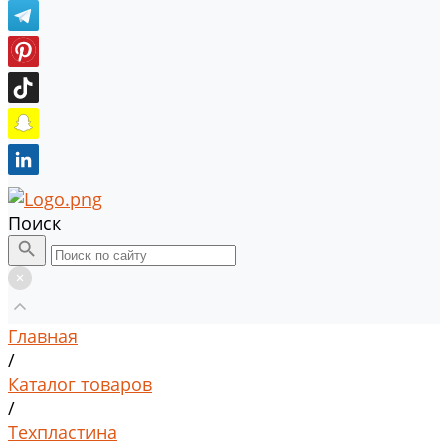
Поиск
Главная
/
Каталог товаров
/
Техпластина