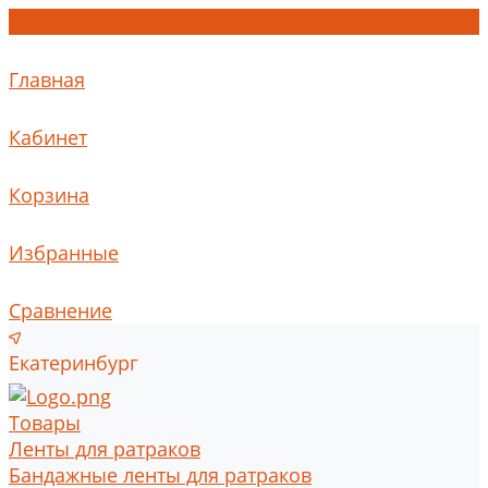
Главная
Кабинет
Корзина
Избранные
Сравнение
Екатеринбург
Товары
Ленты для ратраков
Бандажные ленты для ратраков