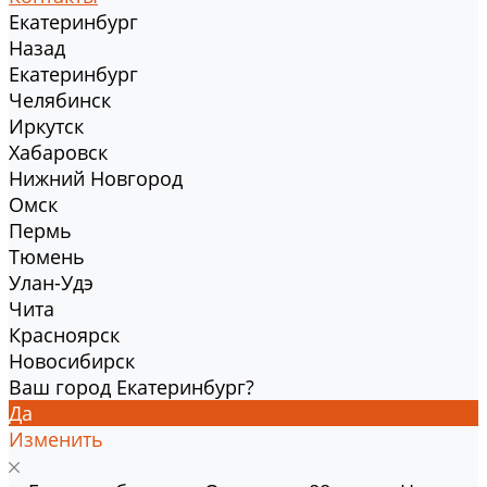
Екатеринбург
Назад
Екатеринбург
Челябинск
Иркутск
Хабаровск
Нижний Новгород
Омск
Пермь
Тюмень
Улан-Удэ
Чита
Красноярск
Новосибирск
Ваш город Екатеринбург?
Да
Изменить