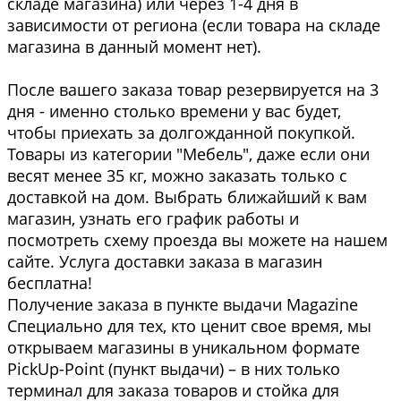
складе магазина) или через 1-4 дня в
зависимости от региона (если товара на складе
магазина в данный момент нет).
После вашего заказа товар резервируется на 3
дня - именно столько времени у вас будет,
чтобы приехать за долгожданной покупкой.
Товары из категории "Мебель", даже если они
весят менее 35 кг, можно заказать только с
доставкой на дом. Выбрать ближайший к вам
магазин, узнать его график работы и
посмотреть схему проезда вы можете на нашем
сайте. Услуга доставки заказа в магазин
бесплатна!
Получение заказа в пункте выдачи Magazine
Специально для тех, кто ценит свое время, мы
открываем магазины в уникальном формате
PickUp-Point (пункт выдачи) – в них только
терминал для заказа товаров и стойка для