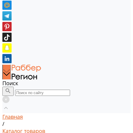
Поиск
Главная
/
Каталог товаров