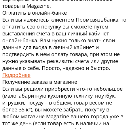
товары в Magazine.
Оплатить в онлайн-банке
Если вы являетесь клиентом Промсвязьбанка, то
оплатить свою покупку вы сможете путем
выставления счета в ваш личный кабинет
онлайн-банка. Вам нужно только знать свои
данные для входа в личный кабинет и
подтвердить в нем оплату товара, при этом не
нужно указывать реквизиты счета или другие
данные о себе. Просто, надежно и быстро.
Подробнее
Получение заказа в магазине
Если вы решили приобрести что-то небольшое
(малогабаритную кухонную технику, ноутбук,
игрушки, посуду – в общем, товар весом не
более 35 кг), вы можете забрать покупку в
любом магазине Magazine вашего города уже в
тот же день (если товар есть в наличии на