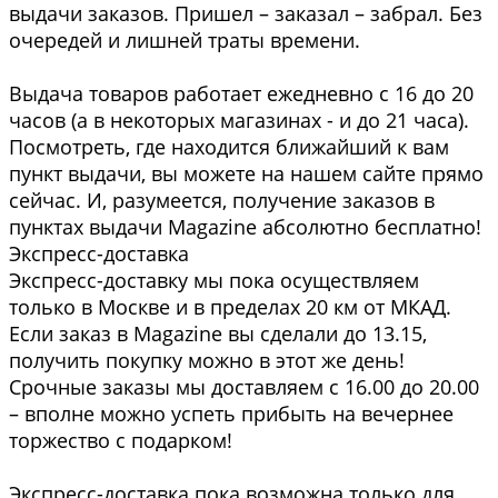
выдачи заказов. Пришел – заказал – забрал. Без
очередей и лишней траты времени.
Выдача товаров работает ежедневно с 16 до 20
часов (а в некоторых магазинах - и до 21 часа).
Посмотреть, где находится ближайший к вам
пункт выдачи, вы можете на нашем сайте прямо
сейчас. И, разумеется, получение заказов в
пунктах выдачи Magazine абсолютно бесплатно!
Экспресс-доставка
Экспресс-доставку мы пока осуществляем
только в Москве и в пределах 20 км от МКАД.
Если заказ в Magazine вы сделали до 13.15,
получить покупку можно в этот же день!
Срочные заказы мы доставляем с 16.00 до 20.00
– вполне можно успеть прибыть на вечернее
торжество с подарком!
Экспресс-доставка пока возможна только для