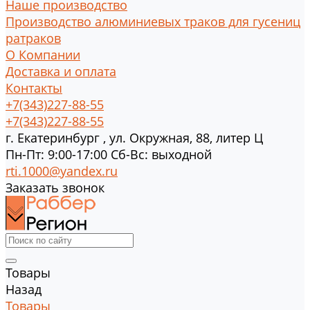
Наше производство
Производство алюминиевых траков для гусениц
ратраков
О Компании
Доставка и оплата
Контакты
+7(343)227-88-55
+7(343)227-88-55
г.
Екатеринбург
,
ул. Окружная, 88, литер Ц
Пн-Пт: 9:00-17:00 Cб-Вс: выходной
rti.1000@yandex.ru
Заказать звонок
Товары
Назад
Товары