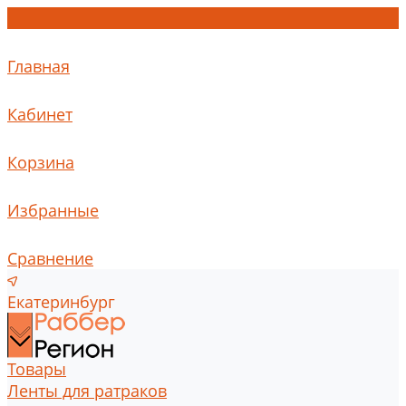
Главная
Кабинет
Корзина
Избранные
Сравнение
Екатеринбург
Товары
Ленты для ратраков