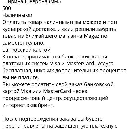
Ширина шеврона (мм.)
500
Наличными
Оплатить товар наличными вы можете и при
курьерской доставке, и если решили забрать
товар из ближайшего магазина Magazine
самоcтоятельно.
Банковской картой
К оплате принимаются банковские карты
платежных систем Visa и MasterCard. Услуга
бесплатная, никаких дополнительных процентов
вы не платите.
Вы можете оплатить свой заказ банковской
картой Visa или MasterCard через
процессинговый центр, осуществляющий
интернет эквайринг.
После подтверждения заказа вы будете
перенаправлены на защищенную платежную