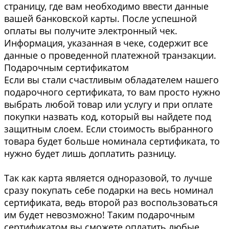
страницу, где вам необходимо ввести данные
вашей банковской карты. После успешной
оплаты вы получите электронный чек.
Информация, указанная в чеке, содержит все
данные о проведенной платежной транзакции.
Подарочным сертификатом
Если вы стали счастливым обладателем нашего
подарочного сертификата, то вам просто нужно
выбрать любой товар или услугу и при оплате
покупки назвать код, который вы найдете под
защитным слоем. Если стоимость выбранного
товара будет больше номинала сертификата, то
нужно будет лишь доплатить разницу.
Так как карта является одноразовой, то лучше
сразу покупать себе подарки на весь номинал
сертификата, ведь второй раз воспользоваться
им будет невозможно! Таким подарочным
сертификатом вы сможете оплатить любые