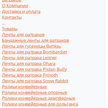
О Компании
Доставка и оплата
Контакты
...
Товары
Ленты для ратраков
Бандажные ленты для ратраков
Ленты для гусеницы Витязь
Ленты для ратрака Bombardier
Ленты для ратрака Leitner
Ленты для ратрака Ohara
Ленты для ратрака Pisten Bully
Ленты для ратрака Prinoth
Ленты для ратрака Snow Rabbit
Ролики конвейерные
Ролики конвейерные опорные
Ролики конвейерные демпферные
Ролики конвейерные для рольганга