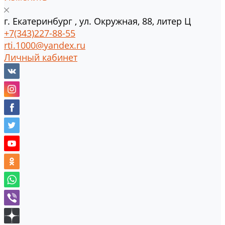
г.
Екатеринбург
,
ул. Окружная, 88, литер Ц
+7(343)227-88-55
rti.1000@yandex.ru
Личный кабинет