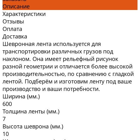
Описание
Характеристики
Отзывы
Оплата
Доставка
Шевронная лента используется для
транспортировки различных грузов под
наклоном. Она имеет рельефный рисунок
разной геометрии и отличается более высокой
производительностью, по сравнению с гладкой
лентой. Подберём и изготовим ленту под ваше
производство и ваши потребности.
Ширина (мм.)
600
Толщина ленты (мм.)
7
Высота шеврона (мм.)
10