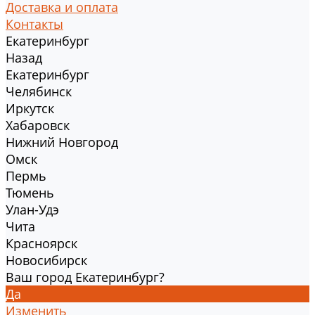
Доставка и оплата
Контакты
Екатеринбург
Назад
Екатеринбург
Челябинск
Иркутск
Хабаровск
Нижний Новгород
Омск
Пермь
Тюмень
Улан-Удэ
Чита
Красноярск
Новосибирск
Ваш город Екатеринбург?
Да
Изменить