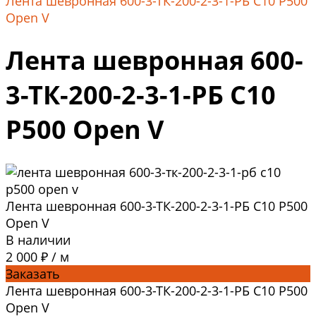
Лента шевронная 600-3-ТК-200-2-3-1-РБ C10 P500
Open V
Лента шевронная 600-
3-ТК-200-2-3-1-РБ C10
P500 Open V
Лента шевронная 600-3-ТК-200-2-3-1-РБ C10 P500
Open V
В наличии
2 000 ₽
/
м
Заказать
Лента шевронная 600-3-ТК-200-2-3-1-РБ C10 P500
Open V