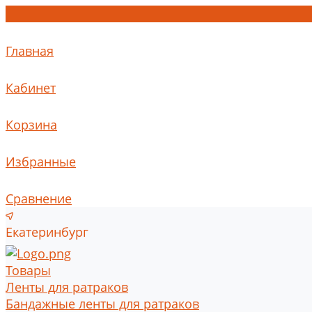
Главная
Кабинет
Корзина
Избранные
Сравнение
Екатеринбург
Товары
Ленты для ратраков
Бандажные ленты для ратраков