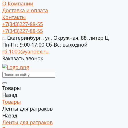
О Компании
Доставка и оплата
Контакты
+7(343)227-88-55
+7(343)227-88-55
г.
Екатеринбург
,
ул. Окружная, 88, литер Ц
Пн-Пт: 9:00-17:00 Cб-Вс: выходной
rti.1000@yandex.ru
Заказать звонок
Товары
Назад
Товары
Ленты для ратраков
Назад
Ленты для ратраков