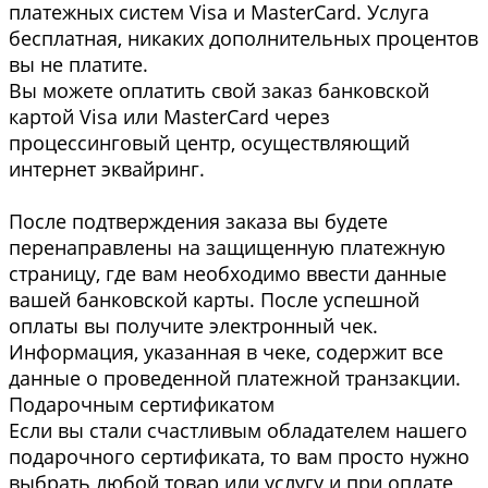
платежных систем Visa и MasterCard. Услуга
бесплатная, никаких дополнительных процентов
вы не платите.
Вы можете оплатить свой заказ банковской
картой Visa или MasterCard через
процессинговый центр, осуществляющий
интернет эквайринг.
После подтверждения заказа вы будете
перенаправлены на защищенную платежную
страницу, где вам необходимо ввести данные
вашей банковской карты. После успешной
оплаты вы получите электронный чек.
Информация, указанная в чеке, содержит все
данные о проведенной платежной транзакции.
Подарочным сертификатом
Если вы стали счастливым обладателем нашего
подарочного сертификата, то вам просто нужно
выбрать любой товар или услугу и при оплате