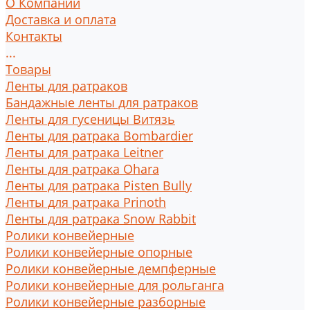
О Компании
Доставка и оплата
Контакты
...
Товары
Ленты для ратраков
Бандажные ленты для ратраков
Ленты для гусеницы Витязь
Ленты для ратрака Bombardier
Ленты для ратрака Leitner
Ленты для ратрака Ohara
Ленты для ратрака Pisten Bully
Ленты для ратрака Prinoth
Ленты для ратрака Snow Rabbit
Ролики конвейерные
Ролики конвейерные опорные
Ролики конвейерные демпферные
Ролики конвейерные для рольганга
Ролики конвейерные разборные