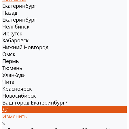
Екатеринбург
Назад
Екатеринбург
Челябинск
Иркутск
Хабаровск
Нижний Новгород
Омск
Пермь
Тюмень
Улан-Удэ
Чита
Красноярск
Новосибирск
Ваш город Екатеринбург?
Да
Изменить