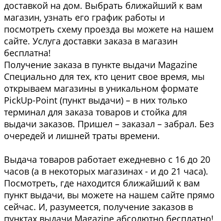
доставкой на дом. Выбрать ближайший к вам
магазин, узнать его график работы и
посмотреть схему проезда вы можете на нашем
сайте. Услуга доставки заказа в магазин
бесплатна!
Получение заказа в пункте выдачи Magazine
Специально для тех, кто ценит свое время, мы
открываем магазины в уникальном формате
PickUp-Point (пункт выдачи) – в них только
терминал для заказа товаров и стойка для
выдачи заказов. Пришел – заказал – забрал. Без
очередей и лишней траты времени.
Выдача товаров работает ежедневно с 16 до 20
часов (а в некоторых магазинах - и до 21 часа).
Посмотреть, где находится ближайший к вам
пункт выдачи, вы можете на нашем сайте прямо
сейчас. И, разумеется, получение заказов в
пунктах выдачи Magazine абсолютно бесплатно!