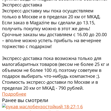
Экспресс-доставка
Экспресс-доставку мы пока осуществляем
только в Москве и в пределах 20 км от МКАД.
Если заказ в Magazine вы сделали до 13.15,
получить покупку можно в этот же день!
Срочные заказы мы доставляем с 16.00 до 20.00
– вполне можно успеть прибыть на вечернее
торжество с подарком!
Экспресс-доставка пока возможна только для
малогабаритных товаров (весом не более 25 кг и
объемом не более 100 л), поэтому советуем в
подарок выбирать что-нибудь компактное ;).
Стоимость экспресс-доставки по Москве и в
пределах 20 км от МКАД - 790 рублей.
Подробнее
Ранее вы смотрели