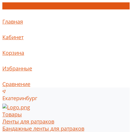
Главная
Кабинет
Корзина
Избранные
Сравнение
Екатеринбург
Товары
Ленты для ратраков
Бандажные ленты для ратраков