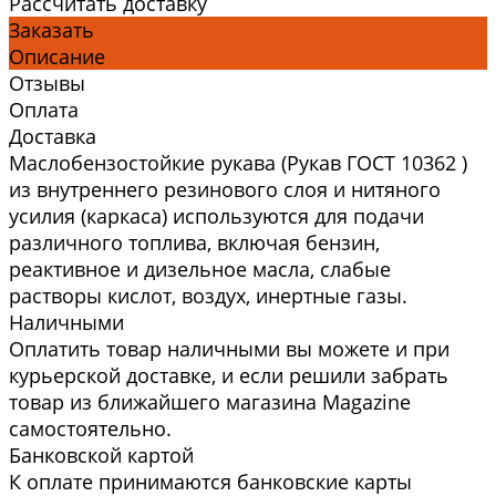
Рассчитать доставку
Заказать
Описание
Отзывы
Оплата
Доставка
Маслобензостойкие рукава (Рукав ГОСТ 10362 )
из внутреннего резинового слоя и нитяного
усилия (каркаса) используются для подачи
различного топлива, включая бензин,
реактивное и дизельное масла, слабые
растворы кислот, воздух, инертные газы.
Наличными
Оплатить товар наличными вы можете и при
курьерской доставке, и если решили забрать
товар из ближайшего магазина Magazine
самоcтоятельно.
Банковской картой
К оплате принимаются банковские карты