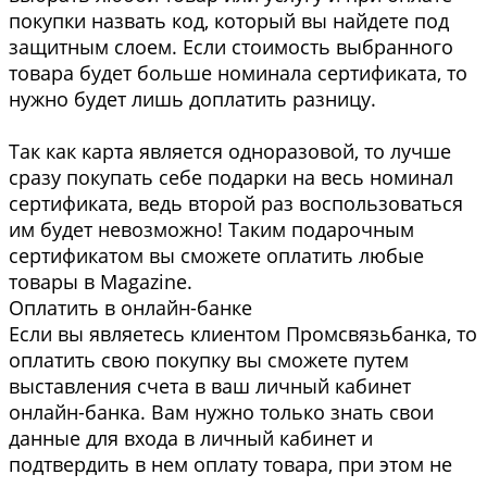
покупки назвать код, который вы найдете под
защитным слоем. Если стоимость выбранного
товара будет больше номинала сертификата, то
нужно будет лишь доплатить разницу.
Так как карта является одноразовой, то лучше
сразу покупать себе подарки на весь номинал
сертификата, ведь второй раз воспользоваться
им будет невозможно! Таким подарочным
сертификатом вы сможете оплатить любые
товары в Magazine.
Оплатить в онлайн-банке
Если вы являетесь клиентом Промсвязьбанка, то
оплатить свою покупку вы сможете путем
выставления счета в ваш личный кабинет
онлайн-банка. Вам нужно только знать свои
данные для входа в личный кабинет и
подтвердить в нем оплату товара, при этом не