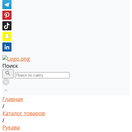
Поиск
Главная
/
Каталог товаров
/
Рукава