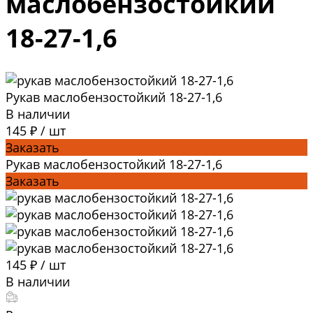
маслобензостойкий
18-27-1,6
Рукав маслобензостойкий 18-27-1,6
В наличии
145 ₽
/
шт
Заказать
Рукав маслобензостойкий 18-27-1,6
Заказать
145 ₽
/
шт
В наличии