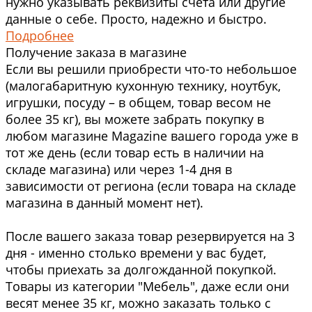
нужно указывать реквизиты счета или другие
данные о себе. Просто, надежно и быстро.
Подробнее
Получение заказа в магазине
Если вы решили приобрести что-то небольшое
(малогабаритную кухонную технику, ноутбук,
игрушки, посуду – в общем, товар весом не
более 35 кг), вы можете забрать покупку в
любом магазине Magazine вашего города уже в
тот же день (если товар есть в наличии на
складе магазина) или через 1-4 дня в
зависимости от региона (если товара на складе
магазина в данный момент нет).
После вашего заказа товар резервируется на 3
дня - именно столько времени у вас будет,
чтобы приехать за долгожданной покупкой.
Товары из категории "Мебель", даже если они
весят менее 35 кг, можно заказать только с