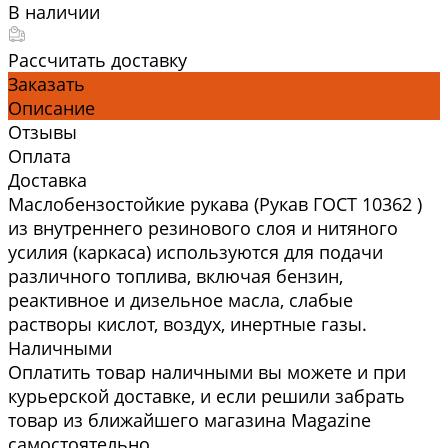
В наличии
Рассчитать доставку
Заказать
Описание
Отзывы
Оплата
Доставка
Маслобензостойкие рукава (Рукав ГОСТ 10362 )
из внутреннего резинового слоя и нитяного
усилия (каркаса) используются для подачи
различного топлива, включая бензин,
реактивное и дизельное масла, слабые
растворы кислот, воздух, инертные газы.
Наличными
Оплатить товар наличными вы можете и при
курьерской доставке, и если решили забрать
товар из ближайшего магазина Magazine
самоcтоятельно.