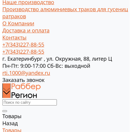
Наше производство
Производство алюминиевых траков для гусениц
ратраков
О Компании
Доставка и оплата
Контакты
+7(343)227-88-55
+7(343)227-88-55
г.
Екатеринбург
,
ул. Окружная, 88, литер Ц
Пн-Пт: 9:00-17:00 Cб-Вс: выходной
rti.1000@yandex.ru
Заказать звонок
Товары
Назад
Товары