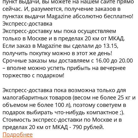
пункт выдачи, вы можете на нашем сайте прямо
сейчас. И, разумеется, получение заказов в
пунктах выдачи Magazine абсолютно бесплатно!
Экспресс-доставка
Экспресс-доставку мы пока осуществляем
только в Москве и в пределах 20 км от МКАД.
Если заказ в Magazine вы сделали до 13.15,
получить покупку можно в этот же день!
Срочные заказы мы доставляем с 16.00 до 20.00
– вполне можно успеть прибыть на вечернее
торжество с подарком!
Экспресс-доставка пока возможна только для
малогабаритных товаров (весом не более 25 кг и
объемом не более 100 л), поэтому советуем в
подарок выбирать что-нибудь компактное ;).
Стоимость экспресс-доставки по Москве и в
пределах 20 км от МКАД - 790 рублей.
Подробнее