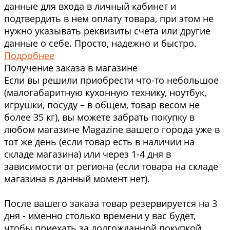
данные для входа в личный кабинет и
подтвердить в нем оплату товара, при этом не
нужно указывать реквизиты счета или другие
данные о себе. Просто, надежно и быстро.
Подробнее
Получение заказа в магазине
Если вы решили приобрести что-то небольшое
(малогабаритную кухонную технику, ноутбук,
игрушки, посуду – в общем, товар весом не
более 35 кг), вы можете забрать покупку в
любом магазине Magazine вашего города уже в
тот же день (если товар есть в наличии на
складе магазина) или через 1-4 дня в
зависимости от региона (если товара на складе
магазина в данный момент нет).
После вашего заказа товар резервируется на 3
дня - именно столько времени у вас будет,
чтобы приехать за долгожданной покупкой.