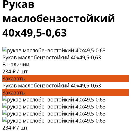
Рукав
маслобензостойкий
40х49,5-0,63
Рукав маслобензостойкий 40х49,5-0,63
В наличии
234 ₽
/
шт
Заказать
Рукав маслобензостойкий 40х49,5-0,63
Заказать
234 ₽
/
шт