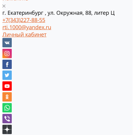
г.
Екатеринбург
,
ул. Окружная, 88, литер Ц
+7(343)227-88-55
rti.1000@yandex.ru
Личный кабинет