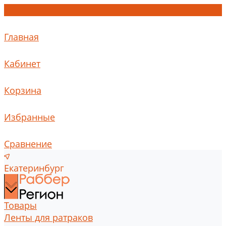
Главная
Кабинет
Корзина
Избранные
Сравнение
Екатеринбург
Товары
Ленты для ратраков