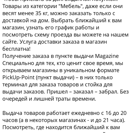
Товары из категории "Мебель", даже если они
весят менее 35 кг, можно заказать только с
доставкой на дом. Выбрать ближайший к вам
магазин, узнать его график работы и
посмотреть схему проезда вы можете на нашем
сайте. Услуга доставки заказа в магазин
бесплатна!
Получение заказа в пункте выдачи Magazine
Специально для тех, кто ценит свое время, мы
открываем магазины в уникальном формате
PickUp-Point (пункт выдачи) – в них только
терминал для заказа товаров и стойка для
выдачи заказов. Пришел – заказал – забрал. Без
очередей и лишней траты времени.
Выдача товаров работает ежедневно с 16 до 20
часов (а в некоторых магазинах - и до 21 часа).
Посмотреть, где находится ближайший к вам