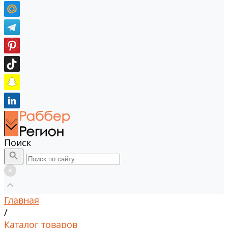
Поиск
Главная
/
Каталог товаров