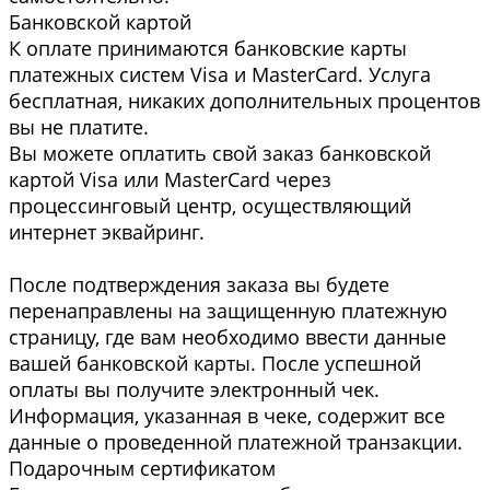
Банковской картой
К оплате принимаются банковские карты
платежных систем Visa и MasterCard. Услуга
бесплатная, никаких дополнительных процентов
вы не платите.
Вы можете оплатить свой заказ банковской
картой Visa или MasterCard через
процессинговый центр, осуществляющий
интернет эквайринг.
После подтверждения заказа вы будете
перенаправлены на защищенную платежную
страницу, где вам необходимо ввести данные
вашей банковской карты. После успешной
оплаты вы получите электронный чек.
Информация, указанная в чеке, содержит все
данные о проведенной платежной транзакции.
Подарочным сертификатом