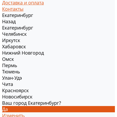
Доставка и оплата
Контакты
Екатеринбург
Назад
Екатеринбург
Челябинск
Иркутск
Хабаровск
Нижний Новгород
Омск
Пермь
Тюмень
Улан-Удэ
Чита
Красноярск
Новосибирск
Ваш город Екатеринбург?
Да
Изменить