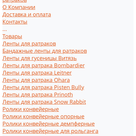
О Компании
Доставка и оплата
Контакты
...
Товары
Ленты для ратраков
Бандажные ленты для ратраков
Ленты для гусеницы Витязь
Ленты для ратрака Bombardier
Ленты для ратрака Leitner
Ленты для ратрака Ohara
Ленты для ратрака Pisten Bully
Ленты для ратрака Prinoth
Ленты для ратрака Snow Rabbit
Ролики конвейерные
Ролики конвейерные опорные
Ролики конвейерные демпферные
Ролики конвейерные для рольганга