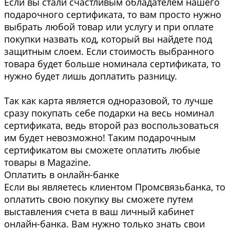
Если вы стали счастливым обладателем нашего
подарочного сертификата, то вам просто нужно
выбрать любой товар или услугу и при оплате
покупки назвать код, который вы найдете под
защитным слоем. Если стоимость выбранного
товара будет больше номинала сертификата, то
нужно будет лишь доплатить разницу.
Так как карта является одноразовой, то лучше
сразу покупать себе подарки на весь номинал
сертификата, ведь второй раз воспользоваться
им будет невозможно! Таким подарочным
сертификатом вы сможете оплатить любые
товары в Magazine.
Оплатить в онлайн-банке
Если вы являетесь клиентом Промсвязьбанка, то
оплатить свою покупку вы сможете путем
выставления счета в ваш личный кабинет
онлайн-банка. Вам нужно только знать свои