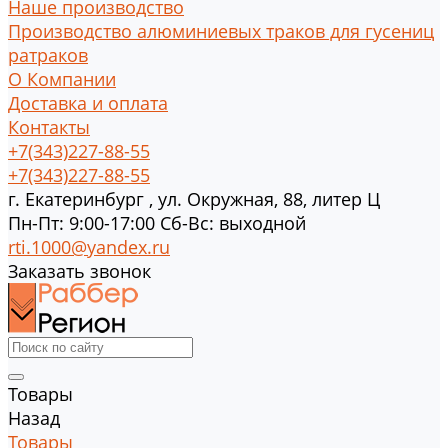
Наше производство
Производство алюминиевых траков для гусениц
ратраков
О Компании
Доставка и оплата
Контакты
+7(343)227-88-55
+7(343)227-88-55
г.
Екатеринбург
,
ул. Окружная, 88, литер Ц
Пн-Пт: 9:00-17:00 Cб-Вс: выходной
rti.1000@yandex.ru
Заказать звонок
Товары
Назад
Товары