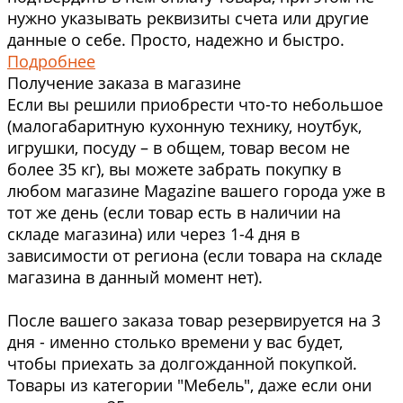
нужно указывать реквизиты счета или другие
данные о себе. Просто, надежно и быстро.
Подробнее
Получение заказа в магазине
Если вы решили приобрести что-то небольшое
(малогабаритную кухонную технику, ноутбук,
игрушки, посуду – в общем, товар весом не
более 35 кг), вы можете забрать покупку в
любом магазине Magazine вашего города уже в
тот же день (если товар есть в наличии на
складе магазина) или через 1-4 дня в
зависимости от региона (если товара на складе
магазина в данный момент нет).
После вашего заказа товар резервируется на 3
дня - именно столько времени у вас будет,
чтобы приехать за долгожданной покупкой.
Товары из категории "Мебель", даже если они