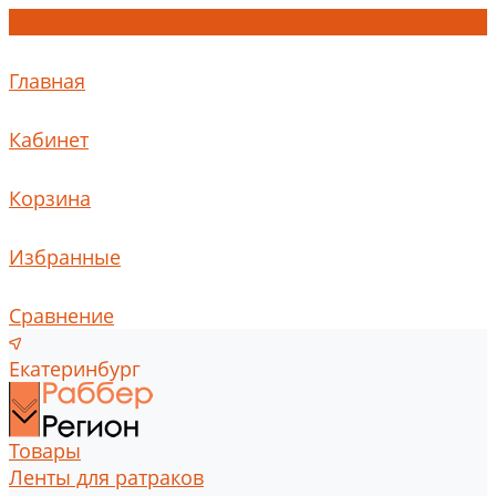
Главная
Кабинет
Корзина
Избранные
Сравнение
Екатеринбург
Товары
Ленты для ратраков