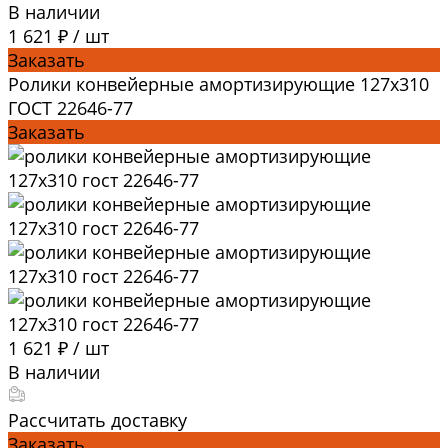
В наличии
1 621 ₽
/
шт
Заказать
Ролики конвейерные амортизирующие 127х310
ГОСТ 22646-77
Заказать
1 621 ₽
/
шт
В наличии
Рассчитать доставку
Заказать