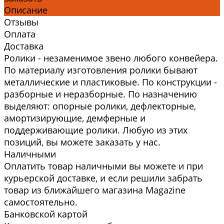
Описание
Отзывы
Оплата
Доставка
Ролики - незаменимое звено любого конвейера.
По материалу изготовления ролики бывают
металлические и пластиковые. По конструкции -
разборные и неразборные. По назначению
выделяют: опорные ролики, дефлекторные,
амортизирующие, демферные и
поддерживающие ролики. Любую из этих
позиций, вы можете заказать у нас.
Наличными
Оплатить товар наличными вы можете и при
курьерской доставке, и если решили забрать
товар из ближайшего магазина Magazine
самоcтоятельно.
Банковской картой