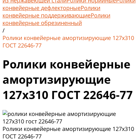
из нержавеющей стали
Ролики норийные
Ролики
конвейерные дефлекторные
Ролики
конвейерные поддерживающие
Ролики
конвейерные обрезиненный
/
Ролики конвейерные амортизирующие 127х310
ГОСТ 22646-77
Ролики конвейерные
амортизирующие
127х310 ГОСТ 22646-77
Ролики конвейерные амортизирующие 127х310
ГОСТ 22646-77