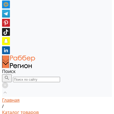
Поиск
Главная
/
Каталог товаров