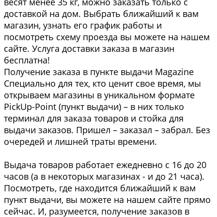
весят менее 35 кг, можно заказать только с
доставкой на дом. Выбрать ближайший к вам
магазин, узнать его график работы и
посмотреть схему проезда вы можете на нашем
сайте. Услуга доставки заказа в магазин
бесплатна!
Получение заказа в пункте выдачи Magazine
Специально для тех, кто ценит свое время, мы
открываем магазины в уникальном формате
PickUp-Point (пункт выдачи) – в них только
терминал для заказа товаров и стойка для
выдачи заказов. Пришел – заказал – забрал. Без
очередей и лишней траты времени.
Выдача товаров работает ежедневно с 16 до 20
часов (а в некоторых магазинах - и до 21 часа).
Посмотреть, где находится ближайший к вам
пункт выдачи, вы можете на нашем сайте прямо
сейчас. И, разумеется, получение заказов в