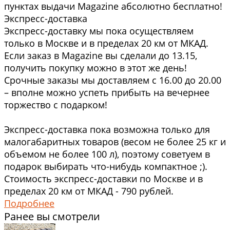
пунктах выдачи Magazine абсолютно бесплатно!
Экспресс-доставка
Экспресс-доставку мы пока осуществляем
только в Москве и в пределах 20 км от МКАД.
Если заказ в Magazine вы сделали до 13.15,
получить покупку можно в этот же день!
Срочные заказы мы доставляем с 16.00 до 20.00
– вполне можно успеть прибыть на вечернее
торжество с подарком!
Экспресс-доставка пока возможна только для
малогабаритных товаров (весом не более 25 кг и
объемом не более 100 л), поэтому советуем в
подарок выбирать что-нибудь компактное ;).
Стоимость экспресс-доставки по Москве и в
пределах 20 км от МКАД - 790 рублей.
Подробнее
Ранее вы смотрели