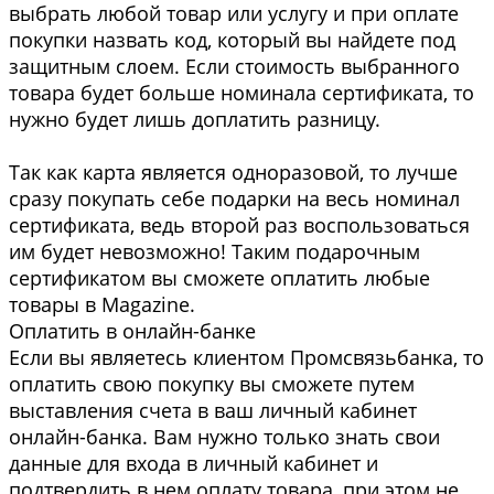
выбрать любой товар или услугу и при оплате
покупки назвать код, который вы найдете под
защитным слоем. Если стоимость выбранного
товара будет больше номинала сертификата, то
нужно будет лишь доплатить разницу.
Так как карта является одноразовой, то лучше
сразу покупать себе подарки на весь номинал
сертификата, ведь второй раз воспользоваться
им будет невозможно! Таким подарочным
сертификатом вы сможете оплатить любые
товары в Magazine.
Оплатить в онлайн-банке
Если вы являетесь клиентом Промсвязьбанка, то
оплатить свою покупку вы сможете путем
выставления счета в ваш личный кабинет
онлайн-банка. Вам нужно только знать свои
данные для входа в личный кабинет и
подтвердить в нем оплату товара, при этом не