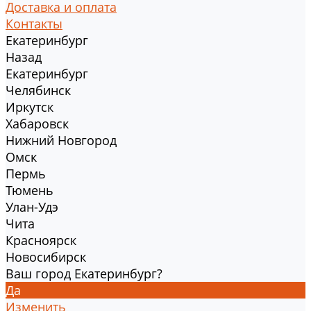
Доставка и оплата
Контакты
Екатеринбург
Назад
Екатеринбург
Челябинск
Иркутск
Хабаровск
Нижний Новгород
Омск
Пермь
Тюмень
Улан-Удэ
Чита
Красноярск
Новосибирск
Ваш город Екатеринбург?
Да
Изменить