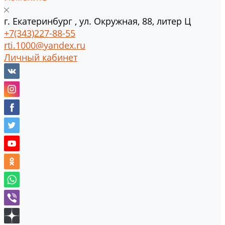
г.
Екатеринбург
,
ул. Окружная, 88, литер Ц
+7(343)227-88-55
rti.1000@yandex.ru
Личный кабинет