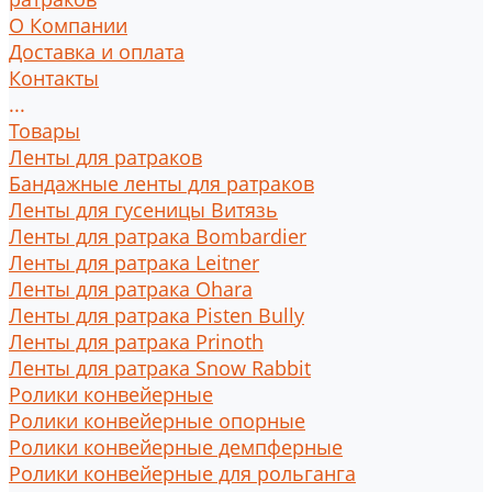
О Компании
Доставка и оплата
Контакты
...
Товары
Ленты для ратраков
Бандажные ленты для ратраков
Ленты для гусеницы Витязь
Ленты для ратрака Bombardier
Ленты для ратрака Leitner
Ленты для ратрака Ohara
Ленты для ратрака Pisten Bully
Ленты для ратрака Prinoth
Ленты для ратрака Snow Rabbit
Ролики конвейерные
Ролики конвейерные опорные
Ролики конвейерные демпферные
Ролики конвейерные для рольганга