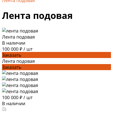
Лента подовая
Лента подовая
Лента подовая
В наличии
100 000 ₽
/
шт
Заказать
Лента подовая
Заказать
100 000 ₽
/
шт
В наличии