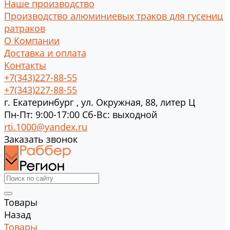
Наше производство
Производство алюминиевых траков для гусениц
ратраков
О Компании
Доставка и оплата
Контакты
+7(343)227-88-55
+7(343)227-88-55
г.
Екатеринбург
,
ул. Окружная, 88, литер Ц
Пн-Пт: 9:00-17:00 Cб-Вс: выходной
rti.1000@yandex.ru
Заказать звонок
Товары
Назад
Товары