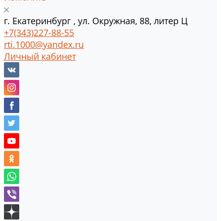
г.
Екатеринбург
,
ул. Окружная, 88, литер Ц
+7(343)227-88-55
rti.1000@yandex.ru
Личный кабинет