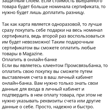
защитным слоем. Если стоимость выбранного
товара будет больше номинала сертификата, то
нужно будет лишь доплатить разницу.
Так как карта является одноразовой, то лучше
сразу покупать себе подарки на весь номинал
сертификата, ведь второй раз воспользоваться
им будет невозможно! Таким подарочным
сертификатом вы сможете оплатить любые
товары в Magazine.
Оплатить в онлайн-банке
Если вы являетесь клиентом Промсвязьбанка, то
оплатить свою покупку вы сможете путем
выставления счета в ваш личный кабинет
онлайн-банка. Вам нужно только знать свои
данные для входа в личный кабинет и
подтвердить в нем оплату товара, при этом не
нужно указывать реквизиты счета или другие
данные о себе. Просто, надежно и быстро.