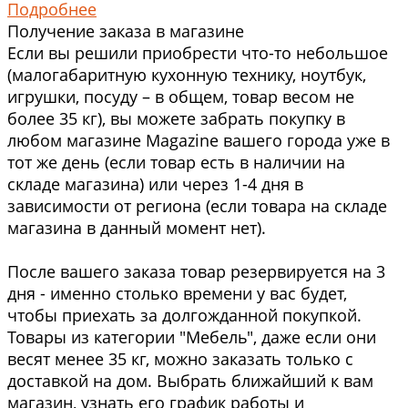
Подробнее
Получение заказа в магазине
Если вы решили приобрести что-то небольшое
(малогабаритную кухонную технику, ноутбук,
игрушки, посуду – в общем, товар весом не
более 35 кг), вы можете забрать покупку в
любом магазине Magazine вашего города уже в
тот же день (если товар есть в наличии на
складе магазина) или через 1-4 дня в
зависимости от региона (если товара на складе
магазина в данный момент нет).
После вашего заказа товар резервируется на 3
дня - именно столько времени у вас будет,
чтобы приехать за долгожданной покупкой.
Товары из категории "Мебель", даже если они
весят менее 35 кг, можно заказать только с
доставкой на дом. Выбрать ближайший к вам
магазин, узнать его график работы и