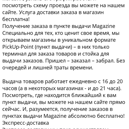
посмотреть схему проезда вы можете на нашем
сайте. Услуга доставки заказа в магазин
бесплатна!
Получение заказа в пункте выдачи Magazine
Специально для тех, кто ценит свое время, мы
открываем магазины в уникальном формате
PickUp-Point (пункт выдачи) – в них только
терминал для заказа товаров и стойка для
выдачи заказов. Пришел – заказал – забрал. Без
очередей и лишней траты времени.
Выдача товаров работает ежедневно с 16 до 20
часов (а в некоторых магазинах - и до 21 часа).
Посмотреть, где находится ближайший к вам
пункт выдачи, вы можете на нашем сайте прямо
сейчас. И, разумеется, получение заказов в
пунктах выдачи Magazine абсолютно бесплатно!
Экспресс-доставка