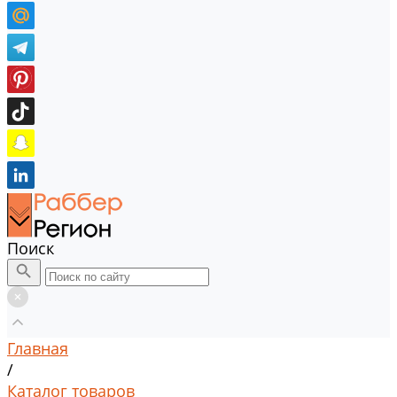
Поиск
Главная
/
Каталог товаров