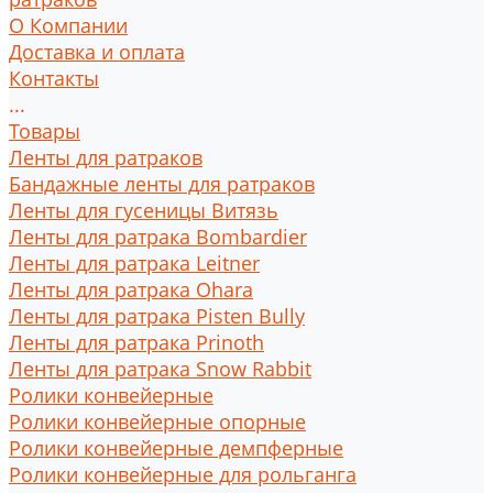
О Компании
Доставка и оплата
Контакты
...
Товары
Ленты для ратраков
Бандажные ленты для ратраков
Ленты для гусеницы Витязь
Ленты для ратрака Bombardier
Ленты для ратрака Leitner
Ленты для ратрака Ohara
Ленты для ратрака Pisten Bully
Ленты для ратрака Prinoth
Ленты для ратрака Snow Rabbit
Ролики конвейерные
Ролики конвейерные опорные
Ролики конвейерные демпферные
Ролики конвейерные для рольганга