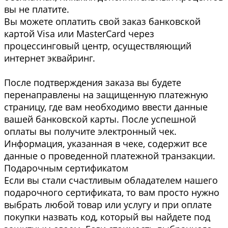
вы не платите.
Вы можете оплатить свой заказ банковской
картой Visa или MasterCard через
процессинговый центр, осуществляющий
интернет эквайринг.
После подтверждения заказа вы будете
перенаправлены на защищенную платежную
страницу, где вам необходимо ввести данные
вашей банковской карты. После успешной
оплаты вы получите электронный чек.
Информация, указанная в чеке, содержит все
данные о проведенной платежной транзакции.
Подарочным сертификатом
Если вы стали счастливым обладателем нашего
подарочного сертификата, то вам просто нужно
выбрать любой товар или услугу и при оплате
покупки назвать код, который вы найдете под