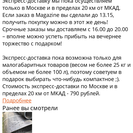
Экспресс-доставку мы пока осуществляем
только в Москве и в пределах 20 км от МКАД.
Если заказ в Magazine вы сделали до 13.15,
получить покупку можно в этот же день!
Срочные заказы мы доставляем с 16.00 до 20.00
– вполне можно успеть прибыть на вечернее
торжество с подарком!
Экспресс-доставка пока возможна только для
малогабаритных товаров (весом не более 25 кг и
объемом не более 100 л), поэтому советуем в
подарок выбирать что-нибудь компактное ;).
Стоимость экспресс-доставки по Москве и в
пределах 20 км от МКАД - 790 рублей.
Подробнее
Ранее вы смотрели