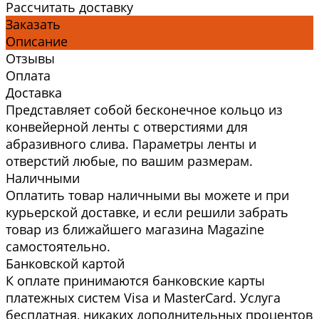
Рассчитать доставку
Заказать
Описание
Отзывы
Оплата
Доставка
Представляет собой бесконечное кольцо из
конвейерной ленты с отверстиями для
абразивного слива. Параметры ленты и
отверстий любые, по вашим размерам.
Наличными
Оплатить товар наличными вы можете и при
курьерской доставке, и если решили забрать
товар из ближайшего магазина Magazine
самоcтоятельно.
Банковской картой
К оплате принимаются банковские карты
платежных систем Visa и MasterCard. Услуга
бесплатная, никаких дополнительных процентов