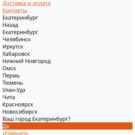
Доставка и оплата
Контакты
Екатеринбург
Назад
Екатеринбург
Челябинск
Иркутск
Хабаровск
Нижний Новгород
Омск
Пермь
Тюмень
Улан-Удэ
Чита
Красноярск
Новосибирск
Ваш город Екатеринбург?
Да
Изменить