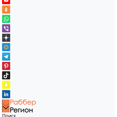
Поиск