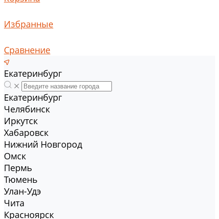
Избранные
Сравнение
Екатеринбург
Екатеринбург
Челябинск
Иркутск
Хабаровск
Нижний Новгород
Омск
Пермь
Тюмень
Улан-Удэ
Чита
Красноярск