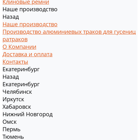
Клиновые ремни
Наше производство
Назад
Наше производство
Производство алюминиевых траков для гусениц
ратраков
О Компании
Доставка и оплата
Контакты
Екатеринбург
Назад
Екатеринбург
Челябинск
Иркутск
Хабаровск
Нижний Новгород
Омск
Пермь
Тюмень