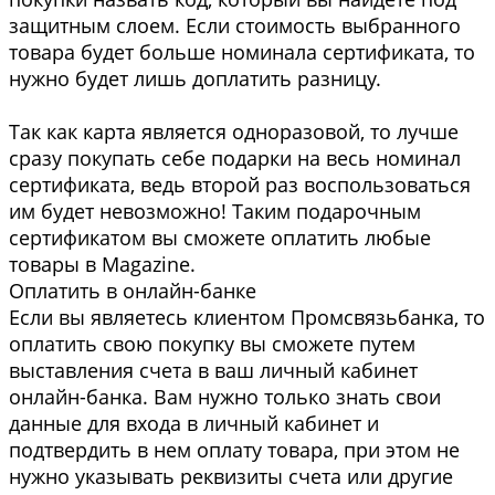
защитным слоем. Если стоимость выбранного
товара будет больше номинала сертификата, то
нужно будет лишь доплатить разницу.
Так как карта является одноразовой, то лучше
сразу покупать себе подарки на весь номинал
сертификата, ведь второй раз воспользоваться
им будет невозможно! Таким подарочным
сертификатом вы сможете оплатить любые
товары в Magazine.
Оплатить в онлайн-банке
Если вы являетесь клиентом Промсвязьбанка, то
оплатить свою покупку вы сможете путем
выставления счета в ваш личный кабинет
онлайн-банка. Вам нужно только знать свои
данные для входа в личный кабинет и
подтвердить в нем оплату товара, при этом не
нужно указывать реквизиты счета или другие