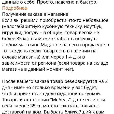
данные о себе. Просто, надежно и быстро.
Подробнее
Получение заказа в магазине
Если вы решили приобрести что-то небольшое
(малогабаритную кухонную технику, ноутбук,
игрушки, посуду – в общем, товар весом не
более 35 кг), вы можете забрать покупку в
любом магазине Magazine вашего города уже в
тот же день (если товар есть в наличии на
складе магазина) или через 1-4 дня в
зависимости от региона (если товара на складе
магазина в данный момент нет).
После вашего заказа товар резервируется на 3
дня - именно столько времени у вас будет,
чтобы приехать за долгожданной покупкой.
Товары из категории "Мебель", даже если они
весят менее 35 кг, можно заказать только с
доставкой на дом. Выбрать ближайший к вам