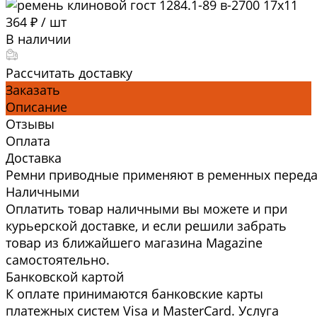
364 ₽
/
шт
В наличии
Рассчитать доставку
Заказать
Описание
Отзывы
Оплата
Доставка
Ремни приводные применяют в ременных передач
Наличными
Оплатить товар наличными вы можете и при
курьерской доставке, и если решили забрать
товар из ближайшего магазина Magazine
самоcтоятельно.
Банковской картой
К оплате принимаются банковские карты
платежных систем Visa и MasterCard. Услуга