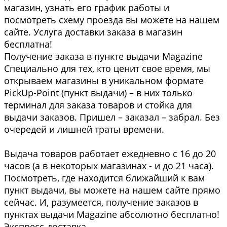
магазин, узнать его график работы и
посмотреть схему проезда вы можете на нашем
сайте. Услуга доставки заказа в магазин
бесплатна!
Получение заказа в пункте выдачи Magazine
Специально для тех, кто ценит свое время, мы
открываем магазины в уникальном формате
PickUp-Point (пункт выдачи) – в них только
терминал для заказа товаров и стойка для
выдачи заказов. Пришел – заказал – забрал. Без
очередей и лишней траты времени.
Выдача товаров работает ежедневно с 16 до 20
часов (а в некоторых магазинах - и до 21 часа).
Посмотреть, где находится ближайший к вам
пункт выдачи, вы можете на нашем сайте прямо
сейчас. И, разумеется, получение заказов в
пунктах выдачи Magazine абсолютно бесплатно!
Экспресс-доставка