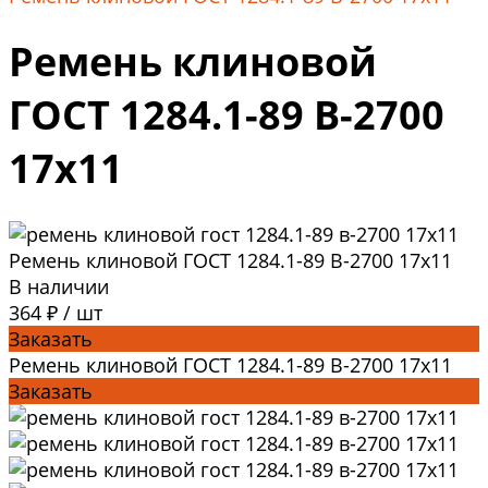
Ремень клиновой
ГОСТ 1284.1-89 В-2700
17x11
Ремень клиновой ГОСТ 1284.1-89 В-2700 17x11
В наличии
364 ₽
/
шт
Заказать
Ремень клиновой ГОСТ 1284.1-89 В-2700 17x11
Заказать