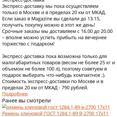
Экспресс-доставку мы пока осуществляем
только в Москве и в пределах 20 км от МКАД.
Если заказ в Magazine вы сделали до 13.15,
получить покупку можно в этот же день!
Срочные заказы мы доставляем с 16.00 до 20.00
– вполне можно успеть прибыть на вечернее
торжество с подарком!
Экспресс-доставка пока возможна только для
малогабаритных товаров (весом не более 25 кг и
объемом не более 100 л), поэтому советуем в
подарок выбирать что-нибудь компактное ;).
Стоимость экспресс-доставки по Москве и в
пределах 20 км от МКАД - 790 рублей.
Подробнее
Ранее вы смотрели
Ремень клиновой ГОСТ 1284.1-89 В-2700 17x11