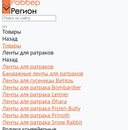
Товары
Назад
Товары
Ленты для ратраков
Назад
Ленты для ратраков
Бандажные ленты для ратраков
Ленты для гусеницы Витязь
Ленты для ратрака Bombardier
Ленты для ратрака Leitner
Ленты для ратрака Ohara
Ленты для ратрака Pisten Bully
Ленты для ратрака Prinoth
Ленты для ратрака Snow Rabbit
Ролики конвейерные