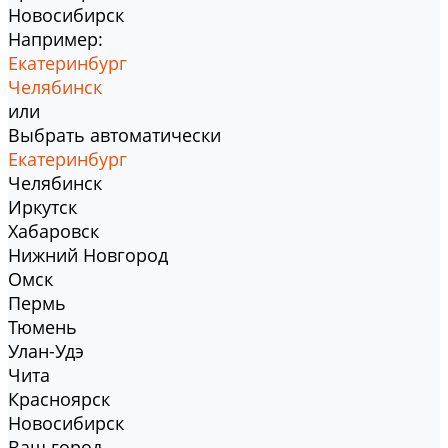
Новосибирск
Например:
Екатеринбург
Челябинск
или
Выбрать автоматически
Екатеринбург
Челябинск
Иркутск
Хабаровск
Нижний Новгород
Омск
Пермь
Тюмень
Улан-Удэ
Чита
Красноярск
Новосибирск
Ваш город