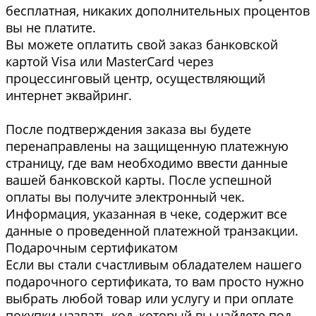
бесплатная, никаких дополнительных процентов
вы не платите.
Вы можете оплатить свой заказ банковской
картой Visa или MasterCard через
процессинговый центр, осуществляющий
интернет эквайринг.
После подтверждения заказа вы будете
перенаправлены на защищенную платежную
страницу, где вам необходимо ввести данные
вашей банковской карты. После успешной
оплаты вы получите электронный чек.
Информация, указанная в чеке, содержит все
данные о проведенной платежной транзакции.
Подарочным сертификатом
Если вы стали счастливым обладателем нашего
подарочного сертификата, то вам просто нужно
выбрать любой товар или услугу и при оплате
покупки назвать код, который вы найдете под