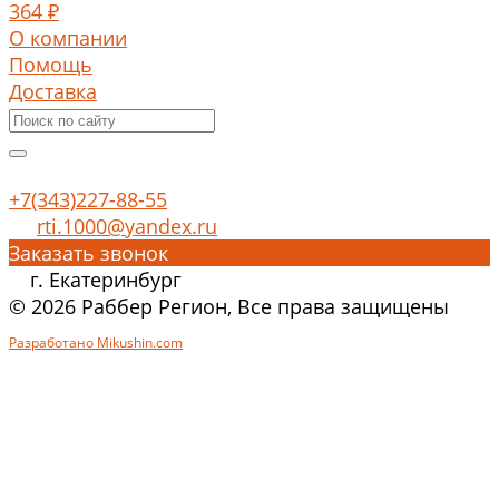
364 ₽
О компании
Помощь
Доставка
+7(343)227-88-55
rti.1000@yandex.ru
Заказать звонок
г. Екатеринбург
© 2026 Раббер Регион, Все права защищены
Разработано Mikushin.com