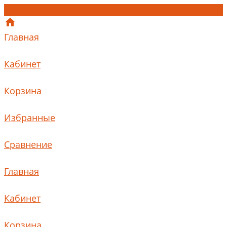
Главная
Кабинет
Корзина
Избранные
Сравнение
Главная
Кабинет
Корзина