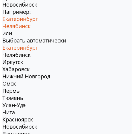
Новосибирск
Например:
Екатеринбург
Челябинск
или
Выбрать автоматически
Екатеринбург
Челябинск
Иркутск
Хабаровск
Нижний Новгород
Омск
Пермь
Тюмень
Улан-Удэ
Чита
Красноярск
Новосибирск
Ваш город