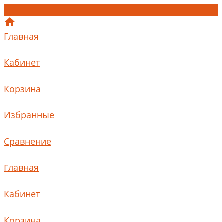
Главная
Кабинет
Корзина
Избранные
Сравнение
Главная
Кабинет
Корзина