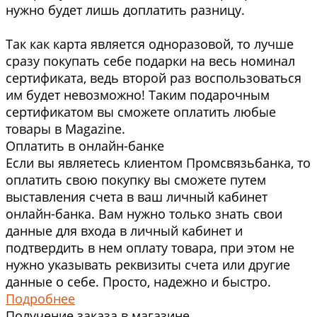
нужно будет лишь доплатить разницу.
Так как карта является одноразовой, то лучше
сразу покупать себе подарки на весь номинал
сертификата, ведь второй раз воспользоваться
им будет невозможно! Таким подарочным
сертификатом вы сможете оплатить любые
товары в Magazine.
Оплатить в онлайн-банке
Если вы являетесь клиентом Промсвязьбанка, то
оплатить свою покупку вы сможете путем
выставления счета в ваш личный кабинет
онлайн-банка. Вам нужно только знать свои
данные для входа в личный кабинет и
подтвердить в нем оплату товара, при этом не
нужно указывать реквизиты счета или другие
данные о себе. Просто, надежно и быстро.
Подробнее
Получение заказа в магазине