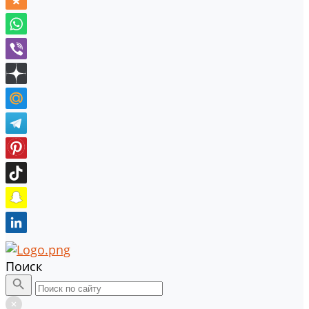
Поиск