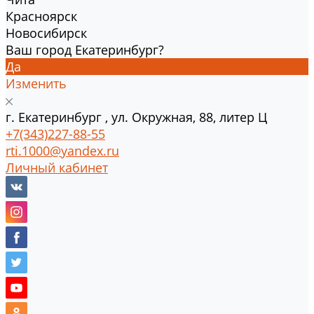
Красноярск
Новосибирск
Ваш город Екатеринбург?
Да
Изменить
г.
Екатеринбург
,
ул. Окружная, 88, литер Ц
+7(343)227-88-55
rti.1000@yandex.ru
Личный кабинет