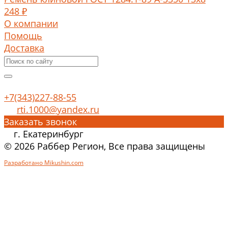
248 ₽
О компании
Помощь
Доставка
+7(343)227-88-55
rti.1000@yandex.ru
Заказать звонок
г. Екатеринбург
© 2026 Раббер Регион, Все права защищены
Разработано Mikushin.com