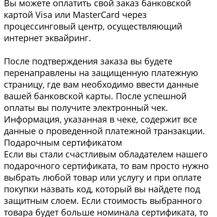
Вы можете оплатить свой заказ банковской
картой Visa или MasterCard через
процессинговый центр, осуществляющий
интернет эквайринг.
После подтверждения заказа вы будете
перенаправлены на защищенную платежную
страницу, где вам необходимо ввести данные
вашей банковской карты. После успешной
оплаты вы получите электронный чек.
Информация, указанная в чеке, содержит все
данные о проведенной платежной транзакции.
Подарочным сертификатом
Если вы стали счастливым обладателем нашего
подарочного сертификата, то вам просто нужно
выбрать любой товар или услугу и при оплате
покупки назвать код, который вы найдете под
защитным слоем. Если стоимость выбранного
товара будет больше номинала сертификата, то