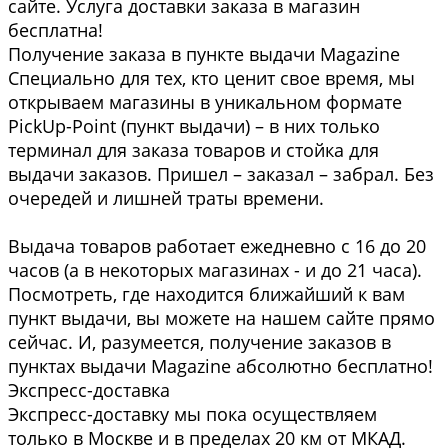
сайте. Услуга доставки заказа в магазин
бесплатна!
Получение заказа в пункте выдачи Magazine
Специально для тех, кто ценит свое время, мы
открываем магазины в уникальном формате
PickUp-Point (пункт выдачи) – в них только
терминал для заказа товаров и стойка для
выдачи заказов. Пришел – заказал – забрал. Без
очередей и лишней траты времени.
Выдача товаров работает ежедневно с 16 до 20
часов (а в некоторых магазинах - и до 21 часа).
Посмотреть, где находится ближайший к вам
пункт выдачи, вы можете на нашем сайте прямо
сейчас. И, разумеется, получение заказов в
пунктах выдачи Magazine абсолютно бесплатно!
Экспресс-доставка
Экспресс-доставку мы пока осуществляем
только в Москве и в пределах 20 км от МКАД.