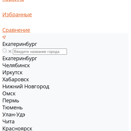
Избранные
Сравнение
Екатеринбург
Екатеринбург
Челябинск
Иркутск
Хабаровск
Нижний Новгород
Омск
Пермь
Тюмень
Улан-Удэ
Чита
Красноярск