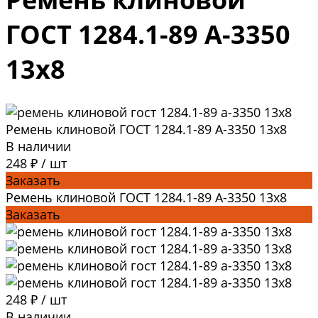
ГОСТ 1284.1-89 А-3350
13x8
Ремень клиновой ГОСТ 1284.1-89 А-3350 13x8
В наличии
248 ₽
/
шт
Заказать
Ремень клиновой ГОСТ 1284.1-89 А-3350 13x8
Заказать
248 ₽
/
шт
В наличии