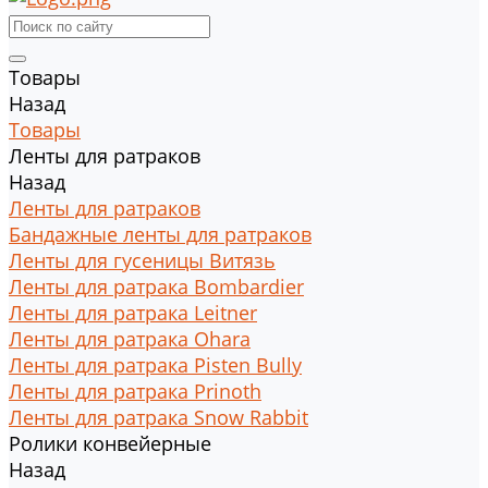
Товары
Назад
Товары
Ленты для ратраков
Назад
Ленты для ратраков
Бандажные ленты для ратраков
Ленты для гусеницы Витязь
Ленты для ратрака Bombardier
Ленты для ратрака Leitner
Ленты для ратрака Ohara
Ленты для ратрака Pisten Bully
Ленты для ратрака Prinoth
Ленты для ратрака Snow Rabbit
Ролики конвейерные
Назад