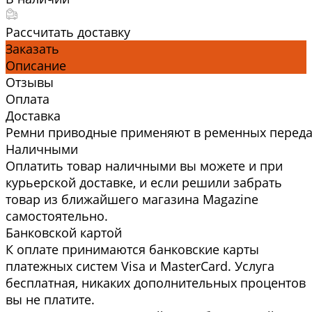
Рассчитать доставку
Заказать
Описание
Отзывы
Оплата
Доставка
Ремни приводные применяют в ременных передач
Наличными
Оплатить товар наличными вы можете и при
курьерской доставке, и если решили забрать
товар из ближайшего магазина Magazine
самоcтоятельно.
Банковской картой
К оплате принимаются банковские карты
платежных систем Visa и MasterCard. Услуга
бесплатная, никаких дополнительных процентов
вы не платите.