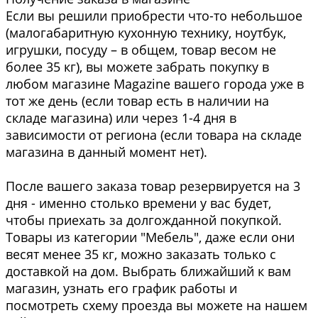
Если вы решили приобрести что-то небольшое
(малогабаритную кухонную технику, ноутбук,
игрушки, посуду – в общем, товар весом не
более 35 кг), вы можете забрать покупку в
любом магазине Magazine вашего города уже в
тот же день (если товар есть в наличии на
складе магазина) или через 1-4 дня в
зависимости от региона (если товара на складе
магазина в данный момент нет).
После вашего заказа товар резервируется на 3
дня - именно столько времени у вас будет,
чтобы приехать за долгожданной покупкой.
Товары из категории "Мебель", даже если они
весят менее 35 кг, можно заказать только с
доставкой на дом. Выбрать ближайший к вам
магазин, узнать его график работы и
посмотреть схему проезда вы можете на нашем