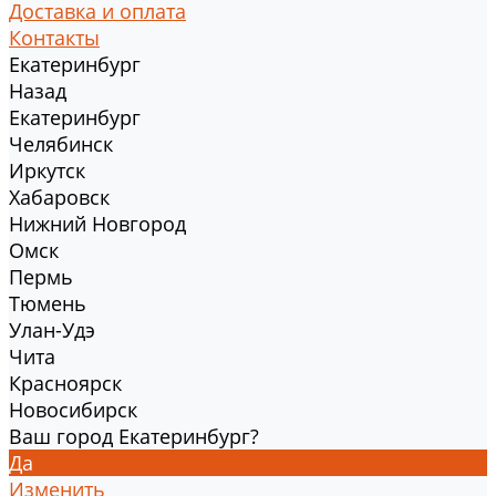
Доставка и оплата
Контакты
Екатеринбург
Назад
Екатеринбург
Челябинск
Иркутск
Хабаровск
Нижний Новгород
Омск
Пермь
Тюмень
Улан-Удэ
Чита
Красноярск
Новосибирск
Ваш город Екатеринбург?
Да
Изменить