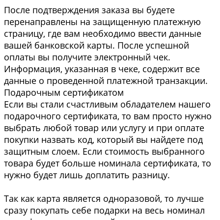
После подтверждения заказа вы будете
перенаправлены на защищенную платежную
страницу, где вам необходимо ввести данные
вашей банковской карты. После успешной
оплаты вы получите электронный чек.
Информация, указанная в чеке, содержит все
данные о проведенной платежной транзакции.
Подарочным сертификатом
Если вы стали счастливым обладателем нашего
подарочного сертификата, то вам просто нужно
выбрать любой товар или услугу и при оплате
покупки назвать код, который вы найдете под
защитным слоем. Если стоимость выбранного
товара будет больше номинала сертификата, то
нужно будет лишь доплатить разницу.
Так как карта является одноразовой, то лучше
сразу покупать себе подарки на весь номинал