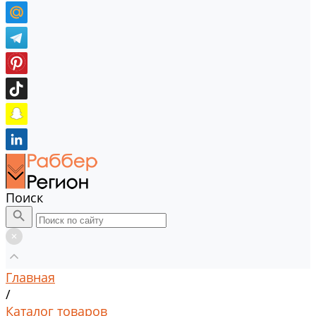
Поиск
Главная
/
Каталог товаров