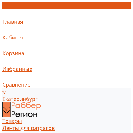
Главная
Кабинет
Корзина
Избранные
Сравнение
Екатеринбург
Товары
Ленты для ратраков