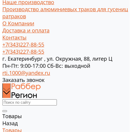
Наше производство
Производство алюминиевых траков для гусениц
ратраков
О Компании
Доставка и оплата
Контакты
+7(343)227-88-55
+7(343)227-88-55
г.
Екатеринбург
,
ул. Окружная, 88, литер Ц
Пн-Пт: 9:00-17:00 Cб-Вс: выходной
rti.1000@yandex.ru
Заказать звонок
Товары
Назад
Товары