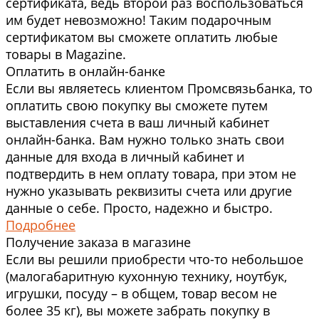
сертификата, ведь второй раз воспользоваться
им будет невозможно! Таким подарочным
сертификатом вы сможете оплатить любые
товары в Magazine.
Оплатить в онлайн-банке
Если вы являетесь клиентом Промсвязьбанка, то
оплатить свою покупку вы сможете путем
выставления счета в ваш личный кабинет
онлайн-банка. Вам нужно только знать свои
данные для входа в личный кабинет и
подтвердить в нем оплату товара, при этом не
нужно указывать реквизиты счета или другие
данные о себе. Просто, надежно и быстро.
Подробнее
Получение заказа в магазине
Если вы решили приобрести что-то небольшое
(малогабаритную кухонную технику, ноутбук,
игрушки, посуду – в общем, товар весом не
более 35 кг), вы можете забрать покупку в