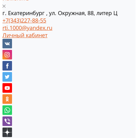
г.
Екатеринбург
,
ул. Окружная, 88, литер Ц
+7(343)227-88-55
rti.1000@yandex.ru
Личный кабинет