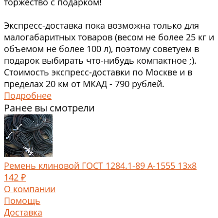
торжество с подарком!
Экспресс-доставка пока возможна только для
малогабаритных товаров (весом не более 25 кг и
объемом не более 100 л), поэтому советуем в
подарок выбирать что-нибудь компактное ;).
Стоимость экспресс-доставки по Москве и в
пределах 20 км от МКАД - 790 рублей.
Подробнее
Ранее вы смотрели
Ремень клиновой ГОСТ 1284.1-89 А-1555 13x8
142 ₽
О компании
Помощь
Доставка