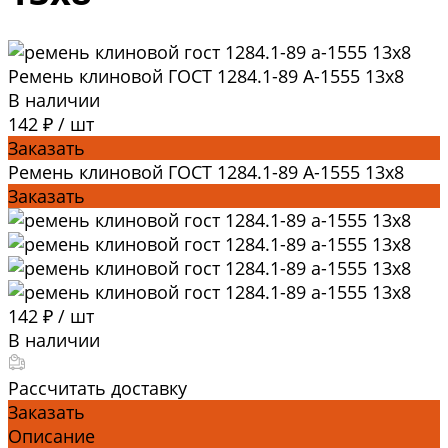
Ремень клиновой ГОСТ 1284.1-89 А-1555 13x8
В наличии
142 ₽
/
шт
Заказать
Ремень клиновой ГОСТ 1284.1-89 А-1555 13x8
Заказать
142 ₽
/
шт
В наличии
Рассчитать доставку
Заказать
Описание