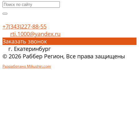
+7(343)227-88-55
rti.1000@yandex.ru
Заказать звонок
г. Екатеринбург
© 2026 Раббер Регион, Все права защищены
Разработано Mikushin.com