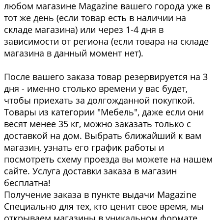
любом магазине Magazine вашего города уже в
тот же день (если товар есть в наличии на
складе магазина) или через 1-4 дня в
зависимости от региона (если товара на складе
магазина в данный момент нет).
После вашего заказа товар резервируется на 3
дня - именно столько времени у вас будет,
чтобы приехать за долгожданной покупкой.
Товары из категории "Мебель", даже если они
весят менее 35 кг, можно заказать только с
доставкой на дом. Выбрать ближайший к вам
магазин, узнать его график работы и
посмотреть схему проезда вы можете на нашем
сайте. Услуга доставки заказа в магазин
бесплатна!
Получение заказа в пункте выдачи Magazine
Специально для тех, кто ценит свое время, мы
открываем магазины в уникальном формате