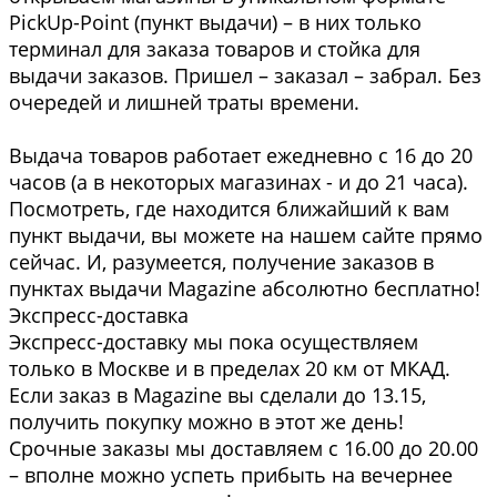
PickUp-Point (пункт выдачи) – в них только
терминал для заказа товаров и стойка для
выдачи заказов. Пришел – заказал – забрал. Без
очередей и лишней траты времени.
Выдача товаров работает ежедневно с 16 до 20
часов (а в некоторых магазинах - и до 21 часа).
Посмотреть, где находится ближайший к вам
пункт выдачи, вы можете на нашем сайте прямо
сейчас. И, разумеется, получение заказов в
пунктах выдачи Magazine абсолютно бесплатно!
Экспресс-доставка
Экспресс-доставку мы пока осуществляем
только в Москве и в пределах 20 км от МКАД.
Если заказ в Magazine вы сделали до 13.15,
получить покупку можно в этот же день!
Срочные заказы мы доставляем с 16.00 до 20.00
– вполне можно успеть прибыть на вечернее