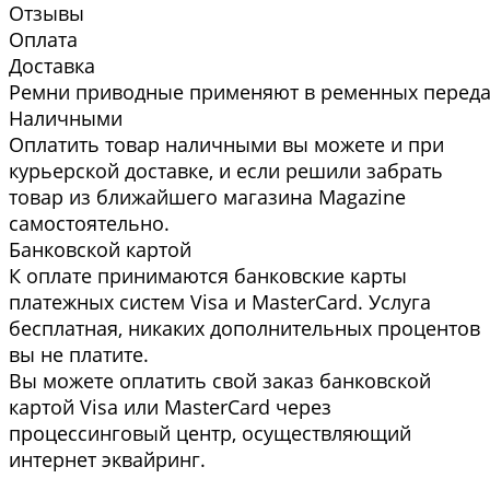
Отзывы
Оплата
Доставка
Ремни приводные применяют в ременных передач
Наличными
Оплатить товар наличными вы можете и при
курьерской доставке, и если решили забрать
товар из ближайшего магазина Magazine
самоcтоятельно.
Банковской картой
К оплате принимаются банковские карты
платежных систем Visa и MasterCard. Услуга
бесплатная, никаких дополнительных процентов
вы не платите.
Вы можете оплатить свой заказ банковской
картой Visa или MasterCard через
процессинговый центр, осуществляющий
интернет эквайринг.