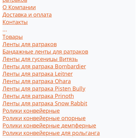
О Компании
Доставка и оплата
Контакты
...
Товары
Ленты для ратраков
Бандажные ленты для ратраков
Ленты для гусеницы Витязь
Ленты для ратрака Bombardier
Ленты для ратрака Leitner
Ленты для ратрака Ohara
Ленты для ратрака Pisten Bully
Ленты для ратрака Prinoth
Ленты для ратрака Snow Rabbit
Ролики конвейерные
Ролики конвейерные опорные
Ролики конвейерные демпферные
Ролики конвейерные для рольганга