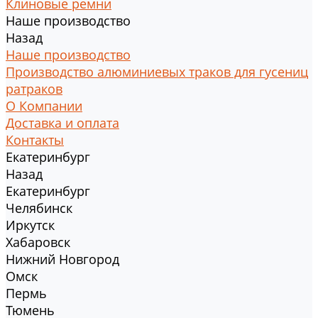
Клиновые ремни
Наше производство
Назад
Наше производство
Производство алюминиевых траков для гусениц
ратраков
О Компании
Доставка и оплата
Контакты
Екатеринбург
Назад
Екатеринбург
Челябинск
Иркутск
Хабаровск
Нижний Новгород
Омск
Пермь
Тюмень