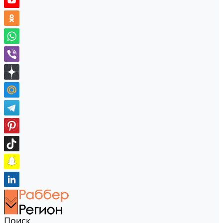
Поиск