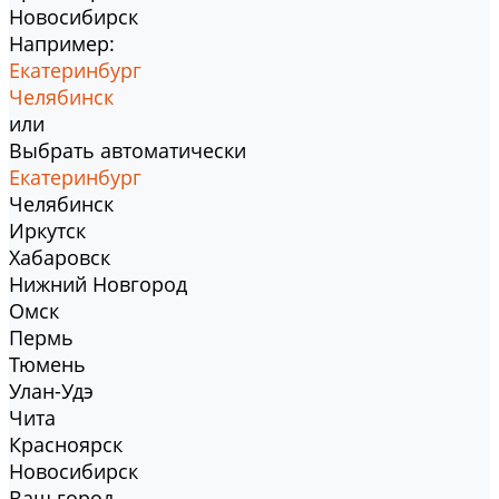
Новосибирск
Например:
Екатеринбург
Челябинск
или
Выбрать автоматически
Екатеринбург
Челябинск
Иркутск
Хабаровск
Нижний Новгород
Омск
Пермь
Тюмень
Улан-Удэ
Чита
Красноярск
Новосибирск
Ваш город