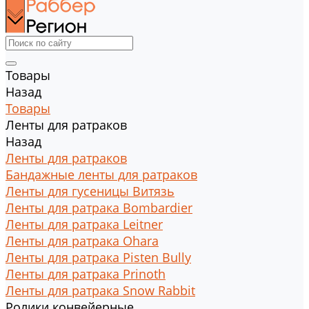
Товары
Назад
Товары
Ленты для ратраков
Назад
Ленты для ратраков
Бандажные ленты для ратраков
Ленты для гусеницы Витязь
Ленты для ратрака Bombardier
Ленты для ратрака Leitner
Ленты для ратрака Ohara
Ленты для ратрака Pisten Bully
Ленты для ратрака Prinoth
Ленты для ратрака Snow Rabbit
Ролики конвейерные