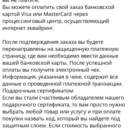
вы не платите.
Вы можете оплатить свой заказ банковской
картой Visa или MasterCard через
процессинговый центр, осуществляющий
интернет эквайринг.
После подтверждения заказа вы будете
перенаправлены на защищенную платежную
страницу, где вам необходимо ввести данные
вашей банковской карты. После успешной
оплаты вы получите электронный чек.
Информация, указанная в чеке, содержит все
данные о проведенной платежной транзакции.
Подарочным сертификатом
Если вы стали счастливым обладателем нашего
подарочного сертификата, то вам просто нужно
выбрать любой товар или услугу и при оплате
покупки назвать код, который вы найдете под
защитным слоем. Если стоимость выбранного