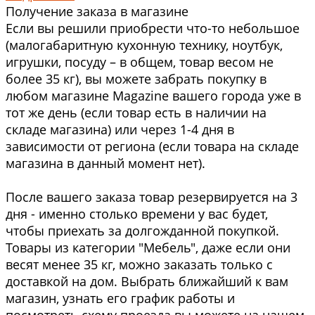
Получение заказа в магазине
Если вы решили приобрести что-то небольшое
(малогабаритную кухонную технику, ноутбук,
игрушки, посуду – в общем, товар весом не
более 35 кг), вы можете забрать покупку в
любом магазине Magazine вашего города уже в
тот же день (если товар есть в наличии на
складе магазина) или через 1-4 дня в
зависимости от региона (если товара на складе
магазина в данный момент нет).
После вашего заказа товар резервируется на 3
дня - именно столько времени у вас будет,
чтобы приехать за долгожданной покупкой.
Товары из категории "Мебель", даже если они
весят менее 35 кг, можно заказать только с
доставкой на дом. Выбрать ближайший к вам
магазин, узнать его график работы и