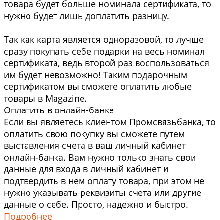
товара будет больше номинала сертификата, то
нужно будет лишь доплатить разницу.
Так как карта является одноразовой, то лучше
сразу покупать себе подарки на весь номинал
сертификата, ведь второй раз воспользоваться
им будет невозможно! Таким подарочным
сертификатом вы сможете оплатить любые
товары в Magazine.
Оплатить в онлайн-банке
Если вы являетесь клиентом Промсвязьбанка, то
оплатить свою покупку вы сможете путем
выставления счета в ваш личный кабинет
онлайн-банка. Вам нужно только знать свои
данные для входа в личный кабинет и
подтвердить в нем оплату товара, при этом не
нужно указывать реквизиты счета или другие
данные о себе. Просто, надежно и быстро.
Подробнее