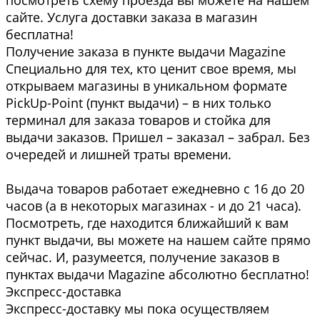
посмотреть схему проезда вы можете на нашем
сайте. Услуга доставки заказа в магазин
бесплатна!
Получение заказа в пункте выдачи Magazine
Специально для тех, кто ценит свое время, мы
открываем магазины в уникальном формате
PickUp-Point (пункт выдачи) – в них только
терминал для заказа товаров и стойка для
выдачи заказов. Пришел – заказал – забрал. Без
очередей и лишней траты времени.
Выдача товаров работает ежедневно с 16 до 20
часов (а в некоторых магазинах - и до 21 часа).
Посмотреть, где находится ближайший к вам
пункт выдачи, вы можете на нашем сайте прямо
сейчас. И, разумеется, получение заказов в
пунктах выдачи Magazine абсолютно бесплатно!
Экспресс-доставка
Экспресс-доставку мы пока осуществляем