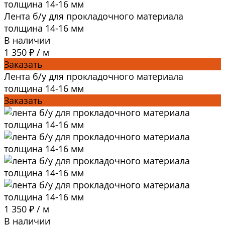
Лента б/у для прокладочного материала
толщина 14-16 мм
В наличии
1 350 ₽
/
м
Заказать
Лента б/у для прокладочного материала
толщина 14-16 мм
Заказать
1 350 ₽
/
м
В наличии