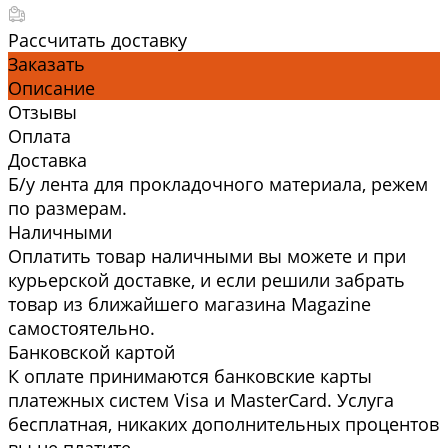
Рассчитать доставку
Заказать
Описание
Отзывы
Оплата
Доставка
Б/у лента для прокладочного материала, режем
по размерам.
Наличными
Оплатить товар наличными вы можете и при
курьерской доставке, и если решили забрать
товар из ближайшего магазина Magazine
самоcтоятельно.
Банковской картой
К оплате принимаются банковские карты
платежных систем Visa и MasterCard. Услуга
бесплатная, никаких дополнительных процентов