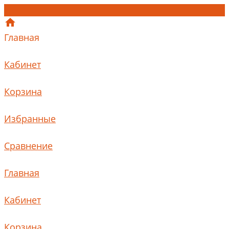
Главная
Кабинет
Корзина
Избранные
Сравнение
Главная
Кабинет
Корзина