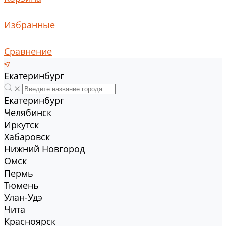
Избранные
Сравнение
Екатеринбург
Екатеринбург
Челябинск
Иркутск
Хабаровск
Нижний Новгород
Омск
Пермь
Тюмень
Улан-Удэ
Чита
Красноярск