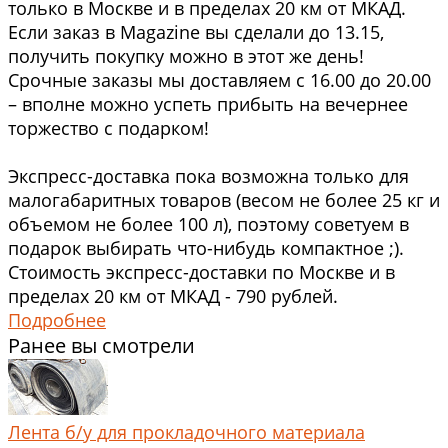
только в Москве и в пределах 20 км от МКАД.
Если заказ в Magazine вы сделали до 13.15,
получить покупку можно в этот же день!
Срочные заказы мы доставляем с 16.00 до 20.00
– вполне можно успеть прибыть на вечернее
торжество с подарком!
Экспресс-доставка пока возможна только для
малогабаритных товаров (весом не более 25 кг и
объемом не более 100 л), поэтому советуем в
подарок выбирать что-нибудь компактное ;).
Стоимость экспресс-доставки по Москве и в
пределах 20 км от МКАД - 790 рублей.
Подробнее
Ранее вы смотрели
Лента б/у для прокладочного материала