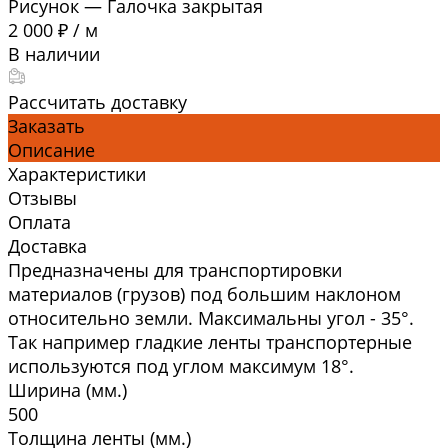
Рисунок
—
Галочка закрытая
2 000 ₽
/
м
В наличии
Рассчитать доставку
Заказать
Описание
Характеристики
Отзывы
Оплата
Доставка
Предназначены для транспортировки
материалов (грузов) под большим наклоном
относительно земли. Максимальны угол - 35°.
Так например гладкие ленты транспортерные
используются под углом максимум 18°.
Ширина (мм.)
500
Толщина ленты (мм.)