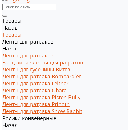
Товары
Назад
Товары
Ленты для ратраков
Назад
Ленты для ратраков
Бандажные ленты для ратраков
Ленты для гусеницы Витязь
Ленты для ратрака Bombardier
Ленты для ратрака Leitner
Ленты для ратрака Ohara
Ленты для ратрака Pisten Bully
Ленты для ратрака Prinoth
Ленты для ратрака Snow Rabbit
Ролики конвейерные
Назад