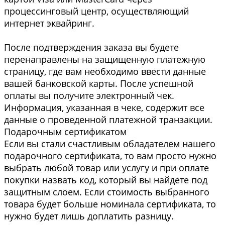
процессинговый центр, осуществляющий
интернет эквайринг.
После подтверждения заказа вы будете
перенаправлены на защищенную платежную
страницу, где вам необходимо ввести данные
вашей банковской карты. После успешной
оплаты вы получите электронный чек.
Информация, указанная в чеке, содержит все
данные о проведенной платежной транзакции.
Подарочным сертификатом
Если вы стали счастливым обладателем нашего
подарочного сертификата, то вам просто нужно
выбрать любой товар или услугу и при оплате
покупки назвать код, который вы найдете под
защитным слоем. Если стоимость выбранного
товара будет больше номинала сертификата, то
нужно будет лишь доплатить разницу.