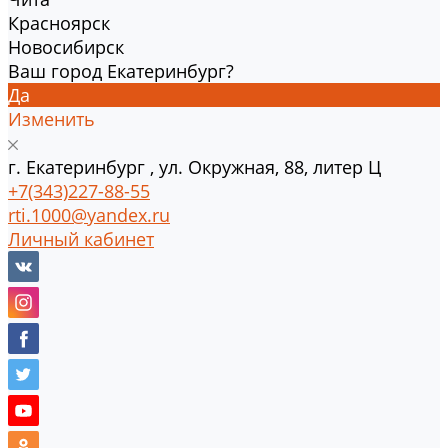
Красноярск
Новосибирск
Ваш город Екатеринбург?
Да
Изменить
г.
Екатеринбург
,
ул. Окружная, 88, литер Ц
+7(343)227-88-55
rti.1000@yandex.ru
Личный кабинет