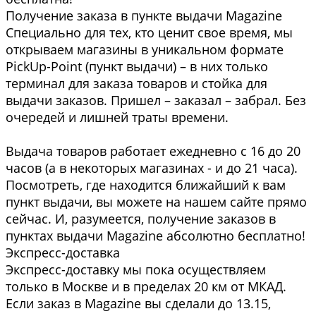
Получение заказа в пункте выдачи Magazine
Специально для тех, кто ценит свое время, мы
открываем магазины в уникальном формате
PickUp-Point (пункт выдачи) – в них только
терминал для заказа товаров и стойка для
выдачи заказов. Пришел – заказал – забрал. Без
очередей и лишней траты времени.
Выдача товаров работает ежедневно с 16 до 20
часов (а в некоторых магазинах - и до 21 часа).
Посмотреть, где находится ближайший к вам
пункт выдачи, вы можете на нашем сайте прямо
сейчас. И, разумеется, получение заказов в
пунктах выдачи Magazine абсолютно бесплатно!
Экспресс-доставка
Экспресс-доставку мы пока осуществляем
только в Москве и в пределах 20 км от МКАД.
Если заказ в Magazine вы сделали до 13.15,