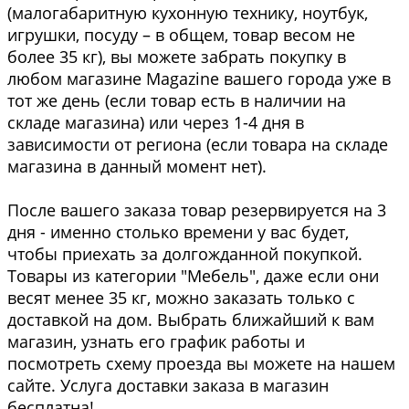
(малогабаритную кухонную технику, ноутбук,
игрушки, посуду – в общем, товар весом не
более 35 кг), вы можете забрать покупку в
любом магазине Magazine вашего города уже в
тот же день (если товар есть в наличии на
складе магазина) или через 1-4 дня в
зависимости от региона (если товара на складе
магазина в данный момент нет).
После вашего заказа товар резервируется на 3
дня - именно столько времени у вас будет,
чтобы приехать за долгожданной покупкой.
Товары из категории "Мебель", даже если они
весят менее 35 кг, можно заказать только с
доставкой на дом. Выбрать ближайший к вам
магазин, узнать его график работы и
посмотреть схему проезда вы можете на нашем
сайте. Услуга доставки заказа в магазин
бесплатна!