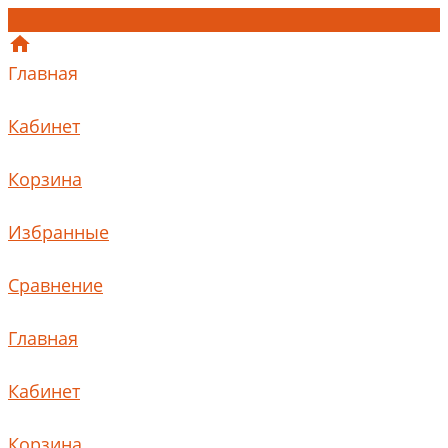
Главная
Кабинет
Корзина
Избранные
Сравнение
Главная
Кабинет
Корзина