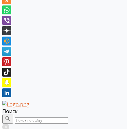
Поиск