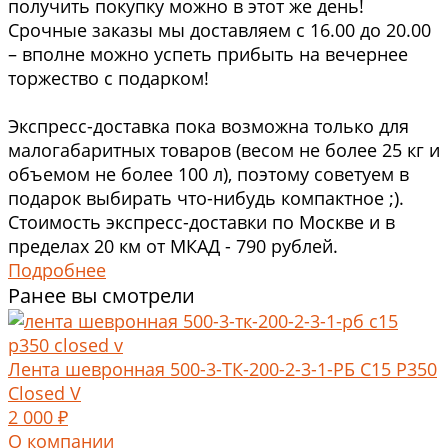
получить покупку можно в этот же день!
Срочные заказы мы доставляем с 16.00 до 20.00
– вполне можно успеть прибыть на вечернее
торжество с подарком!
Экспресс-доставка пока возможна только для
малогабаритных товаров (весом не более 25 кг и
объемом не более 100 л), поэтому советуем в
подарок выбирать что-нибудь компактное ;).
Стоимость экспресс-доставки по Москве и в
пределах 20 км от МКАД - 790 рублей.
Подробнее
Ранее вы смотрели
Лента шевронная 500-3-ТК-200-2-3-1-РБ C15 P350
Closed V
2 000 ₽
О компании