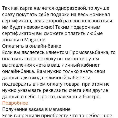
Так как карта является одноразовой, то лучше
сразу покупать себе подарки на весь номинал
сертификата, ведь второй раз воспользоваться
им будет невозможно! Таким подарочным
сертификатом вы сможете оплатить любые
товары в Magazine.
Оплатить в онлайн-банке
Если вы являетесь клиентом Промсвязьбанка, то
оплатить свою покупку вы сможете путем
выставления счета в ваш личный кабинет
онлайн-банка. Вам нужно только знать свои
данные для входа в личный кабинет и
подтвердить в нем оплату товара, при этом не
нужно указывать реквизиты счета или другие
данные о себе. Просто, надежно и быстро.
Подробнее
Получение заказа в магазине
Если вы решили приобрести что-то небольшое