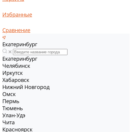
Избранные
Сравнение
Екатеринбург
Екатеринбург
Челябинск
Иркутск
Хабаровск
Нижний Новгород
Омск
Пермь
Тюмень
Улан-Удэ
Чита
Красноярск