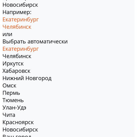
Новосибирск
Например:
Екатеринбург
Челябинск
или
Выбрать автоматически
Екатеринбург
Челябинск
Иркутск
Хабаровск
Нижний Новгород
Омск
Пермь
Тюмень
Улан-Удэ
Чита
Красноярск
Новосибирск
Ваш город