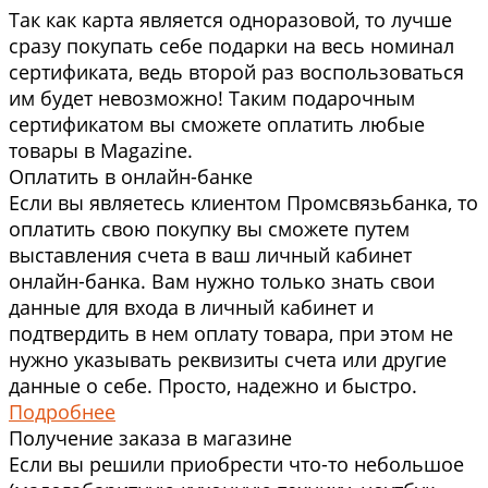
Так как карта является одноразовой, то лучше
сразу покупать себе подарки на весь номинал
сертификата, ведь второй раз воспользоваться
им будет невозможно! Таким подарочным
сертификатом вы сможете оплатить любые
товары в Magazine.
Оплатить в онлайн-банке
Если вы являетесь клиентом Промсвязьбанка, то
оплатить свою покупку вы сможете путем
выставления счета в ваш личный кабинет
онлайн-банка. Вам нужно только знать свои
данные для входа в личный кабинет и
подтвердить в нем оплату товара, при этом не
нужно указывать реквизиты счета или другие
данные о себе. Просто, надежно и быстро.
Подробнее
Получение заказа в магазине
Если вы решили приобрести что-то небольшое