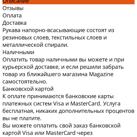
Описание
Отзывы
Оплата
Доставка
Рукава напорно-всасывающие состоят из
резиновых слоев, текстильных слоев и
металлической спирали.
Наличными
Оплатить товар наличными вы можете и при
курьерской доставке, и если решили забрать
товар из ближайшего магазина Magazine
самоcтоятельно.
Банковской картой
К оплате принимаются банковские карты
платежных систем Visa и MasterCard. Услуга
бесплатная, никаких дополнительных процентов
вы не платите.
Вы можете оплатить свой заказ банковской
картой Visa или MasterCard через