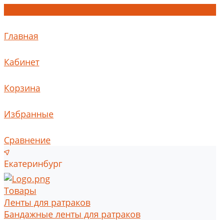
Главная
Кабинет
Корзина
Избранные
Сравнение
Екатеринбург
Товары
Ленты для ратраков
Бандажные ленты для ратраков