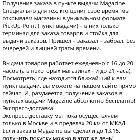
Получение заказа в пункте выдачи Magazine
Специально для тех, кто ценит свое время, мы
открываем магазины в уникальном формате
PickUp-Point (пункт выдачи) – в них только
терминал для заказа товаров и стойка для
выдачи заказов. Пришел – заказал – забрал. Без
очередей и лишней траты времени.
Выдача товаров работает ежедневно с 16 до 20
часов (а в некоторых магазинах - и до 21 часа).
Посмотреть, где находится ближайший к вам
пункт выдачи, вы можете на нашем сайте прямо
сейчас. И, разумеется, получение заказов в
пунктах выдачи Magazine абсолютно бесплатно!
Экспресс-доставка
Экспресс-доставку мы пока осуществляем
только в Москве и в пределах 20 км от МКАД.
Если заказ в Magazine вы сделали до 13.15,
получить покупку можно в этот же день!