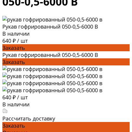
050-0,5-6000 В
Рукав гофрированный 050-0,5-6000 В
В наличии
640 ₽
/
шт
Заказать
Рукав гофрированный 050-0,5-6000 В
Заказать
640 ₽
/
шт
В наличии
Рассчитать доставку
Заказать