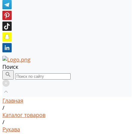
Поиск
Главная
/
Каталог товаров
/
Рукава