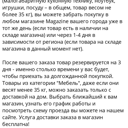
(малогабаритную кухонную технику, ноутбук,
игрушки, посуду – в общем, товар весом не
более 35 кг), вы можете забрать покупку в
любом магазине Magazine вашего города уже в
тот же день (если товар есть в наличии на
складе магазина) или через 1-4 дня в
зависимости от региона (если товара на складе
магазина в данный момент нет).
После вашего заказа товар резервируется на 3
дня - именно столько времени у вас будет,
чтобы приехать за долгожданной покупкой.
Товары из категории "Мебель", даже если они
весят менее 35 кг, можно заказать только с
доставкой на дом. Выбрать ближайший к вам
магазин, узнать его график работы и
посмотреть схему проезда вы можете на нашем
сайте. Услуга доставки заказа в магазин
бесплатна!