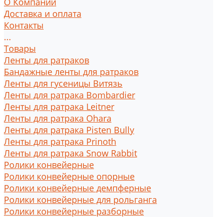
О Компании
Доставка и оплата
Контакты
...
Товары
Ленты для ратраков
Бандажные ленты для ратраков
Ленты для гусеницы Витязь
Ленты для ратрака Bombardier
Ленты для ратрака Leitner
Ленты для ратрака Ohara
Ленты для ратрака Pisten Bully
Ленты для ратрака Prinoth
Ленты для ратрака Snow Rabbit
Ролики конвейерные
Ролики конвейерные опорные
Ролики конвейерные демпферные
Ролики конвейерные для рольганга
Ролики конвейерные разборные