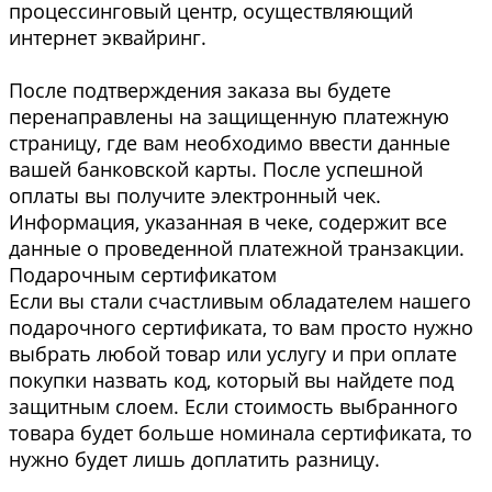
процессинговый центр, осуществляющий
интернет эквайринг.
После подтверждения заказа вы будете
перенаправлены на защищенную платежную
страницу, где вам необходимо ввести данные
вашей банковской карты. После успешной
оплаты вы получите электронный чек.
Информация, указанная в чеке, содержит все
данные о проведенной платежной транзакции.
Подарочным сертификатом
Если вы стали счастливым обладателем нашего
подарочного сертификата, то вам просто нужно
выбрать любой товар или услугу и при оплате
покупки назвать код, который вы найдете под
защитным слоем. Если стоимость выбранного
товара будет больше номинала сертификата, то
нужно будет лишь доплатить разницу.