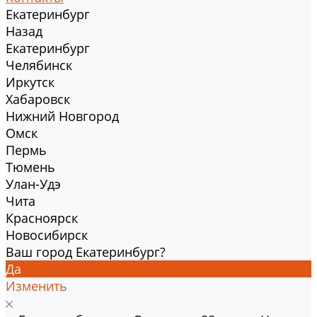
Екатеринбург
Назад
Екатеринбург
Челябинск
Иркутск
Хабаровск
Нижний Новгород
Омск
Пермь
Тюмень
Улан-Удэ
Чита
Красноярск
Новосибирск
Ваш город Екатеринбург?
Да
Изменить