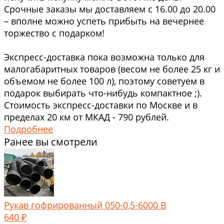
Срочные заказы мы доставляем с 16.00 до 20.00
– вполне можно успеть прибыть на вечернее
торжество с подарком!
Экспресс-доставка пока возможна только для
малогабаритных товаров (весом не более 25 кг и
объемом не более 100 л), поэтому советуем в
подарок выбирать что-нибудь компактное ;).
Стоимость экспресс-доставки по Москве и в
пределах 20 км от МКАД - 790 рублей.
Подробнее
Ранее вы смотрели
Рукав гофрированный 050-0,5-6000 В
640 ₽