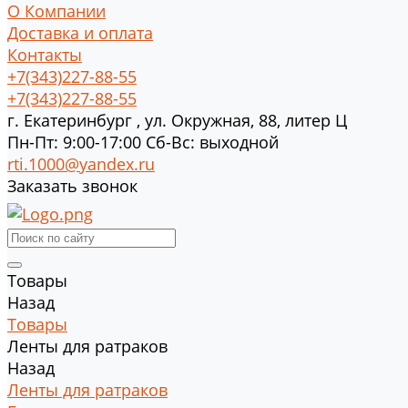
О Компании
Доставка и оплата
Контакты
+7(343)227-88-55
+7(343)227-88-55
г.
Екатеринбург
,
ул. Окружная, 88, литер Ц
Пн-Пт: 9:00-17:00 Cб-Вс: выходной
rti.1000@yandex.ru
Заказать звонок
Товары
Назад
Товары
Ленты для ратраков
Назад
Ленты для ратраков