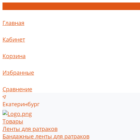
Главная
Кабинет
Корзина
Избранные
Сравнение
Екатеринбург
Товары
Ленты для ратраков
Бандажные ленты для ратраков