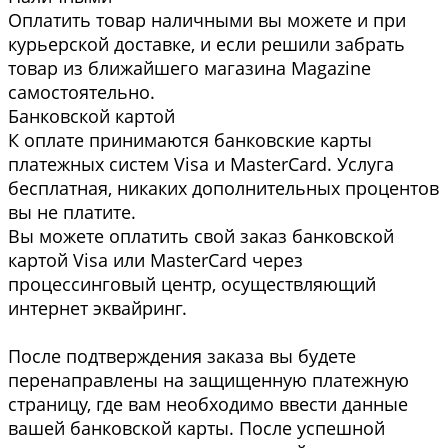
Оплатить товар наличными вы можете и при
курьерской доставке, и если решили забрать
товар из ближайшего магазина Magazine
самоcтоятельно.
Банковской картой
К оплате принимаются банковские карты
платежных систем Visa и MasterCard. Услуга
бесплатная, никаких дополнительных процентов
вы не платите.
Вы можете оплатить свой заказ банковской
картой Visa или MasterCard через
процессинговый центр, осуществляющий
интернет эквайринг.
После подтверждения заказа вы будете
перенаправлены на защищенную платежную
страницу, где вам необходимо ввести данные
вашей банковской карты. После успешной