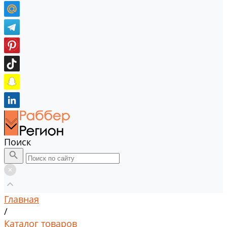
Поиск
Главная
/
Каталог товаров