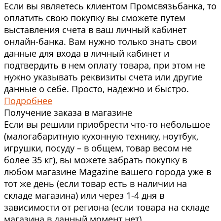
Если вы являетесь клиентом Промсвязьбанка, то
оплатить свою покупку вы сможете путем
выставления счета в ваш личный кабинет
онлайн-банка. Вам нужно только знать свои
данные для входа в личный кабинет и
подтвердить в нем оплату товара, при этом не
нужно указывать реквизиты счета или другие
данные о себе. Просто, надежно и быстро.
Подробнее
Получение заказа в магазине
Если вы решили приобрести что-то небольшое
(малогабаритную кухонную технику, ноутбук,
игрушки, посуду – в общем, товар весом не
более 35 кг), вы можете забрать покупку в
любом магазине Magazine вашего города уже в
тот же день (если товар есть в наличии на
складе магазина) или через 1-4 дня в
зависимости от региона (если товара на складе
магазина в данный момент нет).