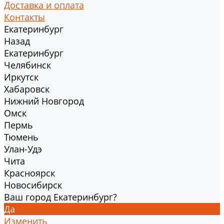
Доставка и оплата
Контакты
Екатеринбург
Назад
Екатеринбург
Челябинск
Иркутск
Хабаровск
Нижний Новгород
Омск
Пермь
Тюмень
Улан-Удэ
Чита
Красноярск
Новосибирск
Ваш город Екатеринбург?
Да
Изменить