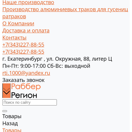
Наше производство
Производство алюминиевых траков для гусениц
ратраков
О Компании
Доставка и оплата
Контакты
+7(343)227-88-55
+7(343)227-88-55
г.
Екатеринбург
,
ул. Окружная, 88, литер Ц
Пн-Пт: 9:00-17:00 Cб-Вс: выходной
rti.1000@yandex.ru
Заказать звонок
Товары
Назад
Товары