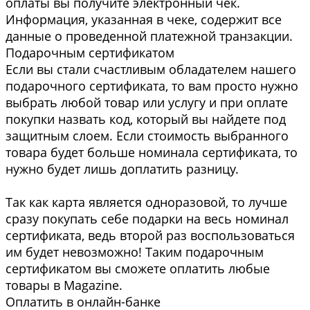
оплаты вы получите электронный чек.
Информация, указанная в чеке, содержит все
данные о проведенной платежной транзакции.
Подарочным сертификатом
Если вы стали счастливым обладателем нашего
подарочного сертификата, то вам просто нужно
выбрать любой товар или услугу и при оплате
покупки назвать код, который вы найдете под
защитным слоем. Если стоимость выбранного
товара будет больше номинала сертификата, то
нужно будет лишь доплатить разницу.
Так как карта является одноразовой, то лучше
сразу покупать себе подарки на весь номинал
сертификата, ведь второй раз воспользоваться
им будет невозможно! Таким подарочным
сертификатом вы сможете оплатить любые
товары в Magazine.
Оплатить в онлайн-банке