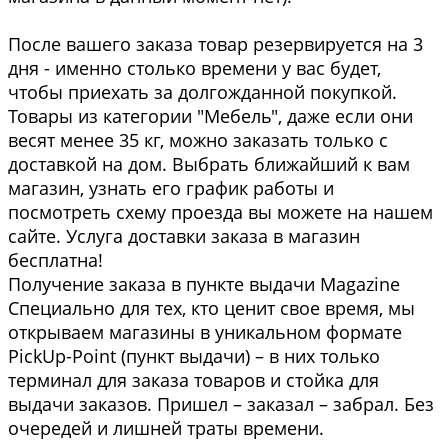
После вашего заказа товар резервируется на 3
дня - именно столько времени у вас будет,
чтобы приехать за долгожданной покупкой.
Товары из категории "Мебель", даже если они
весят менее 35 кг, можно заказать только с
доставкой на дом. Выбрать ближайший к вам
магазин, узнать его график работы и
посмотреть схему проезда вы можете на нашем
сайте. Услуга доставки заказа в магазин
бесплатна!
Получение заказа в пункте выдачи Magazine
Специально для тех, кто ценит свое время, мы
открываем магазины в уникальном формате
PickUp-Point (пункт выдачи) – в них только
терминал для заказа товаров и стойка для
выдачи заказов. Пришел – заказал – забрал. Без
очередей и лишней траты времени.