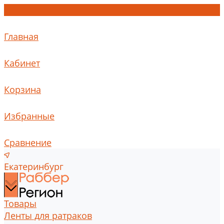
Главная
Кабинет
Корзина
Избранные
Сравнение
Екатеринбург
Товары
Ленты для ратраков