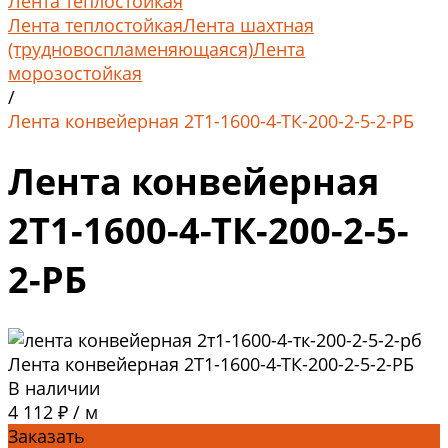
Лента теплостойкая
Лента теплостойкая
Лента шахтная
(трудновоспламеняющаяся)
Лента
морозостойкая
/
Лента конвейерная 2Т1-1600-4-ТК-200-2-5-2-РБ
Лента конвейерная
2Т1-1600-4-ТК-200-2-5-
2-РБ
Лента конвейерная 2Т1-1600-4-ТК-200-2-5-2-РБ
В наличии
4 112 ₽
/
м
Заказать