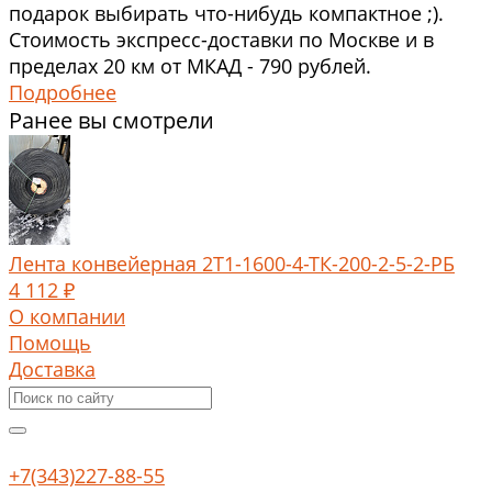
подарок выбирать что-нибудь компактное ;).
Стоимость экспресс-доставки по Москве и в
пределах 20 км от МКАД - 790 рублей.
Подробнее
Ранее вы смотрели
Лента конвейерная 2Т1-1600-4-ТК-200-2-5-2-РБ
4 112 ₽
О компании
Помощь
Доставка
+7(343)227-88-55