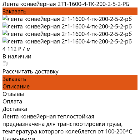
Лента конвейерная 2Т1-1600-4-ТК-200-2-5-2-РБ
Заказать
4 112 ₽
/
м
В наличии
Рассчитать доставку
Заказать
Описание
Отзывы
Оплата
Доставка
Лента конвейерная теплостойкая
предназначена для транспортировки груза,
температура которого колеблется от 100-200*C
Наличными