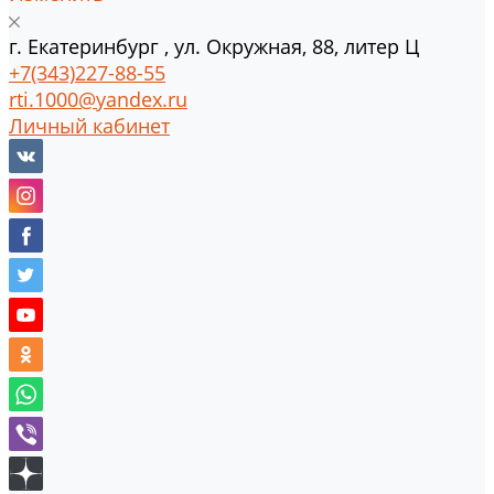
г.
Екатеринбург
,
ул. Окружная, 88, литер Ц
+7(343)227-88-55
rti.1000@yandex.ru
Личный кабинет