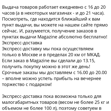
Выдача товаров работает ежедневно с 16 до 20
часов (а в некоторых магазинах - и до 21 часа).
Посмотреть, где находится ближайший к вам
пункт выдачи, вы можете на нашем сайте прямо
сейчас. И, разумеется, получение заказов в
пунктах выдачи Magazine абсолютно бесплатно!
Экспресс-доставка
Экспресс-доставку мы пока осуществляем
только в Москве и в пределах 20 км от МКАД.
Если заказ в Magazine вы сделали до 13.15,
получить покупку можно в этот же день!
Срочные заказы мы доставляем с 16.00 до 20.00
– вполне можно успеть прибыть на вечернее
торжество с подарком!
Экспресс-доставка пока возможна только для
малогабаритных товаров (весом не более 25 кг и
объемом не более 100 л), поэтому советуем в