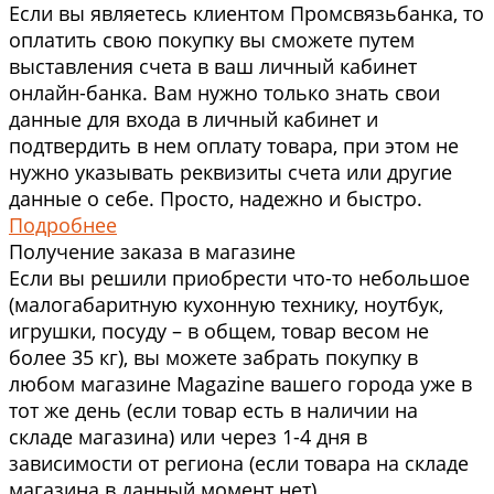
Если вы являетесь клиентом Промсвязьбанка, то
оплатить свою покупку вы сможете путем
выставления счета в ваш личный кабинет
онлайн-банка. Вам нужно только знать свои
данные для входа в личный кабинет и
подтвердить в нем оплату товара, при этом не
нужно указывать реквизиты счета или другие
данные о себе. Просто, надежно и быстро.
Подробнее
Получение заказа в магазине
Если вы решили приобрести что-то небольшое
(малогабаритную кухонную технику, ноутбук,
игрушки, посуду – в общем, товар весом не
более 35 кг), вы можете забрать покупку в
любом магазине Magazine вашего города уже в
тот же день (если товар есть в наличии на
складе магазина) или через 1-4 дня в
зависимости от региона (если товара на складе
магазина в данный момент нет).