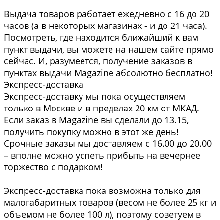
Выдача товаров работает ежедневно с 16 до 20
часов (а в некоторых магазинах - и до 21 часа).
Посмотреть, где находится ближайший к вам
пункт выдачи, вы можете на нашем сайте прямо
сейчас. И, разумеется, получение заказов в
пунктах выдачи Magazine абсолютно бесплатно!
Экспресс-доставка
Экспресс-доставку мы пока осуществляем
только в Москве и в пределах 20 км от МКАД.
Если заказ в Magazine вы сделали до 13.15,
получить покупку можно в этот же день!
Срочные заказы мы доставляем с 16.00 до 20.00
– вполне можно успеть прибыть на вечернее
торжество с подарком!
Экспресс-доставка пока возможна только для
малогабаритных товаров (весом не более 25 кг и
объемом не более 100 л), поэтому советуем в