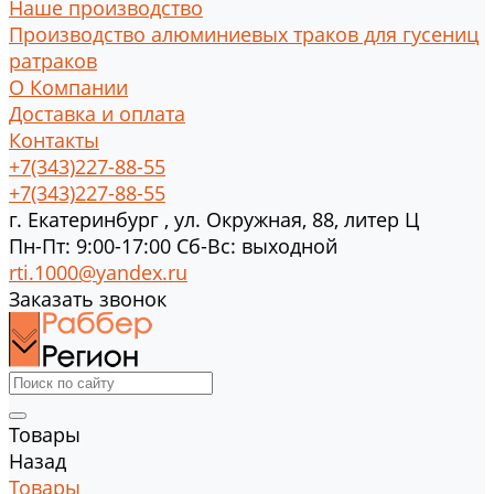
Наше производство
Производство алюминиевых траков для гусениц
ратраков
О Компании
Доставка и оплата
Контакты
+7(343)227-88-55
+7(343)227-88-55
г.
Екатеринбург
,
ул. Окружная, 88, литер Ц
Пн-Пт: 9:00-17:00 Cб-Вс: выходной
rti.1000@yandex.ru
Заказать звонок
Товары
Назад
Товары