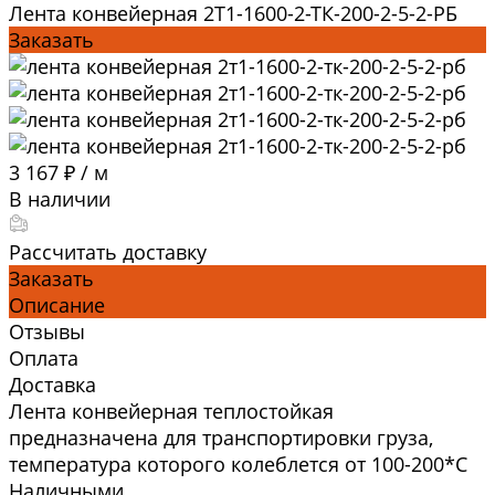
Лента конвейерная 2Т1-1600-2-ТК-200-2-5-2-РБ
Заказать
3 167 ₽
/
м
В наличии
Рассчитать доставку
Заказать
Описание
Отзывы
Оплата
Доставка
Лента конвейерная теплостойкая
предназначена для транспортировки груза,
температура которого колеблется от 100-200*C
Наличными