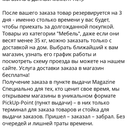
После вашего заказа товар резервируется на 3
дня - именно столько времени у вас будет,
чтобы приехать за долгожданной покупкой.
Товары из категории "Мебель", даже если они
весят менее 35 кг, можно заказать только с
доставкой на дом. Выбрать ближайший к вам
магазин, узнать его график работы и
посмотреть схему проезда вы можете на нашем
сайте. Услуга доставки заказа в магазин
бесплатна!
Получение заказа в пункте выдачи Magazine
Специально для тех, кто ценит свое время, мы
открываем магазины в уникальном формате
PickUp-Point (пункт выдачи) – в них только
терминал для заказа товаров и стойка для
выдачи заказов. Пришел – заказал – забрал. Без
очередей и лишней траты времени.