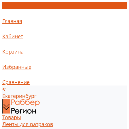
Главная
Кабинет
Корзина
Избранные
Сравнение
Екатеринбург
Товары
Ленты для ратраков