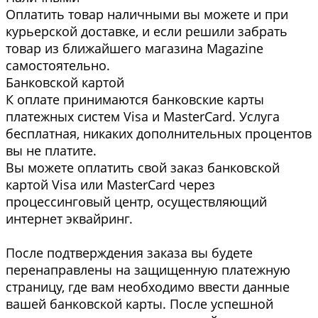
Оплатить товар наличными вы можете и при
курьерской доставке, и если решили забрать
товар из ближайшего магазина Magazine
самоcтоятельно.
Банковской картой
К оплате принимаются банковские карты
платежных систем Visa и MasterCard. Услуга
бесплатная, никаких дополнительных процентов
вы не платите.
Вы можете оплатить свой заказ банковской
картой Visa или MasterCard через
процессинговый центр, осуществляющий
интернет эквайринг.
После подтверждения заказа вы будете
перенаправлены на защищенную платежную
страницу, где вам необходимо ввести данные
вашей банковской карты. После успешной