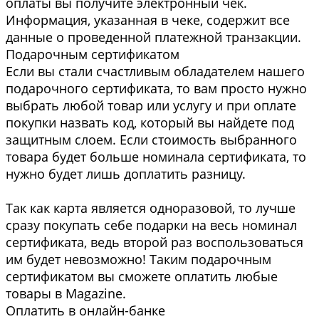
оплаты вы получите электронный чек.
Информация, указанная в чеке, содержит все
данные о проведенной платежной транзакции.
Подарочным сертификатом
Если вы стали счастливым обладателем нашего
подарочного сертификата, то вам просто нужно
выбрать любой товар или услугу и при оплате
покупки назвать код, который вы найдете под
защитным слоем. Если стоимость выбранного
товара будет больше номинала сертификата, то
нужно будет лишь доплатить разницу.
Так как карта является одноразовой, то лучше
сразу покупать себе подарки на весь номинал
сертификата, ведь второй раз воспользоваться
им будет невозможно! Таким подарочным
сертификатом вы сможете оплатить любые
товары в Magazine.
Оплатить в онлайн-банке