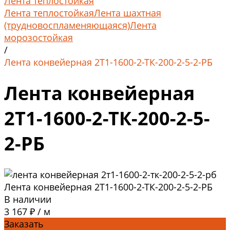
Лента теплостойкая
Лента теплостойкая
Лента шахтная
(трудновоспламеняющаяся)
Лента
морозостойкая
/
Лента конвейерная 2Т1-1600-2-ТК-200-2-5-2-РБ
Лента конвейерная
2Т1-1600-2-ТК-200-2-5-
2-РБ
Лента конвейерная 2Т1-1600-2-ТК-200-2-5-2-РБ
В наличии
3 167 ₽
/
м
Заказать