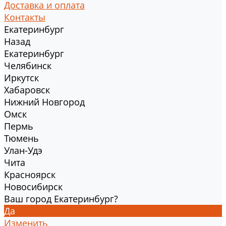
Доставка и оплата
Контакты
Екатеринбург
Назад
Екатеринбург
Челябинск
Иркутск
Хабаровск
Нижний Новгород
Омск
Пермь
Тюмень
Улан-Удэ
Чита
Красноярск
Новосибирск
Ваш город Екатеринбург?
Да
Изменить