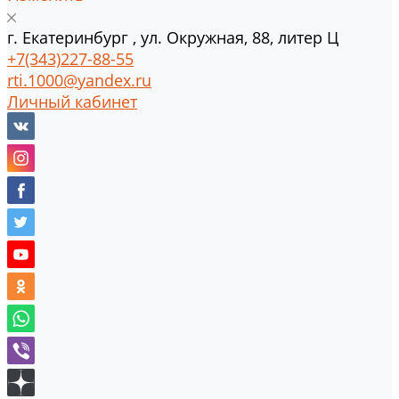
г.
Екатеринбург
,
ул. Окружная, 88, литер Ц
+7(343)227-88-55
rti.1000@yandex.ru
Личный кабинет