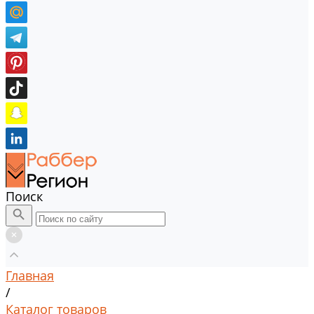
Поиск
Главная
/
Каталог товаров