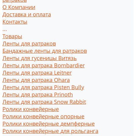
О Компании
Доставка и оплата
Контакты
...
Товары
Ленты для ратраков
Бандажные ленты для ратраков
Ленты для гусеницы Витязь
Ленты для ратрака Bombardier
Ленты для ратрака Leitner
Ленты для ратрака Ohara
Ленты для ратрака Pisten Bully
Ленты для ратрака Prinoth
Ленты для ратрака Snow Rabbit
Ролики конвейерные
Ролики конвейерные опорные
Ролики конвейерные демпферные
Ролики конвейерные для рольганга