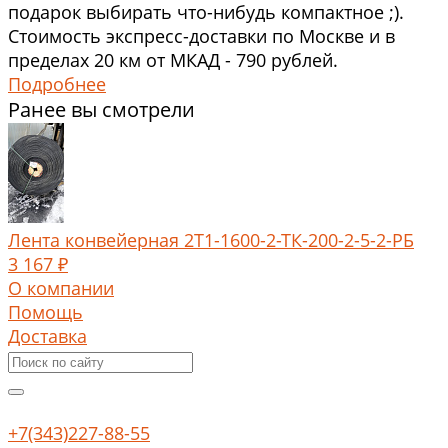
подарок выбирать что-нибудь компактное ;).
Стоимость экспресс-доставки по Москве и в
пределах 20 км от МКАД - 790 рублей.
Подробнее
Ранее вы смотрели
Лента конвейерная 2Т1-1600-2-ТК-200-2-5-2-РБ
3 167 ₽
О компании
Помощь
Доставка
+7(343)227-88-55