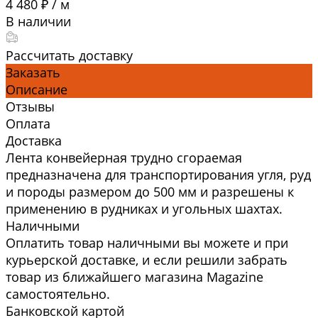
4 480 ₽
/
м
В наличии
Рассчитать доставку
Заказать
Описание
Отзывы
Оплата
Доставка
Лента конвейерная трудно сгораемая
предназначена для транспортирования угля, руд
и породы размером до 500 мм и разрешены к
применению в рудниках и угольных шахтах.
Наличными
Оплатить товар наличными вы можете и при
курьерской доставке, и если решили забрать
товар из ближайшего магазина Magazine
самоcтоятельно.
Банковской картой