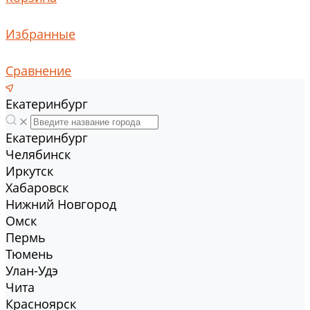
Избранные
Сравнение
Екатеринбург
Екатеринбург
Челябинск
Иркутск
Хабаровск
Нижний Новгород
Омск
Пермь
Тюмень
Улан-Удэ
Чита
Красноярск