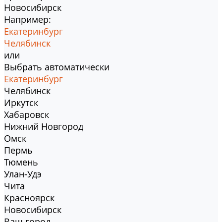
Новосибирск
Например:
Екатеринбург
Челябинск
или
Выбрать автоматически
Екатеринбург
Челябинск
Иркутск
Хабаровск
Нижний Новгород
Омск
Пермь
Тюмень
Улан-Удэ
Чита
Красноярск
Новосибирск
Ваш город