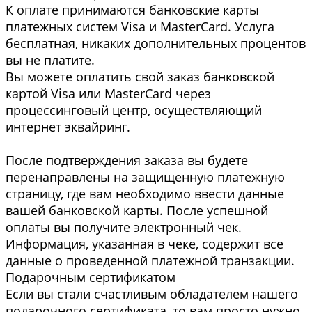
К оплате принимаются банковские карты
платежных систем Visa и MasterCard. Услуга
бесплатная, никаких дополнительных процентов
вы не платите.
Вы можете оплатить свой заказ банковской
картой Visa или MasterCard через
процессинговый центр, осуществляющий
интернет эквайринг.
После подтверждения заказа вы будете
перенаправлены на защищенную платежную
страницу, где вам необходимо ввести данные
вашей банковской карты. После успешной
оплаты вы получите электронный чек.
Информация, указанная в чеке, содержит все
данные о проведенной платежной транзакции.
Подарочным сертификатом
Если вы стали счастливым обладателем нашего
подарочного сертификата, то вам просто нужно