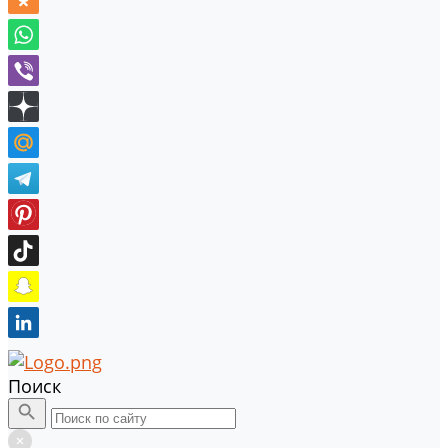
Поиск