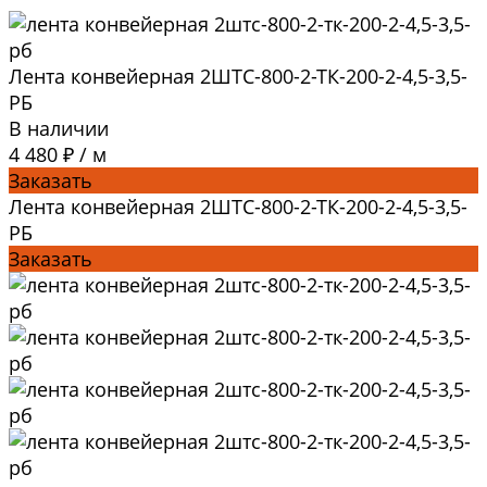
Лента конвейерная 2ШТС-800-2-ТК-200-2-4,5-3,5-
РБ
В наличии
4 480 ₽
/
м
Заказать
Лента конвейерная 2ШТС-800-2-ТК-200-2-4,5-3,5-
РБ
Заказать