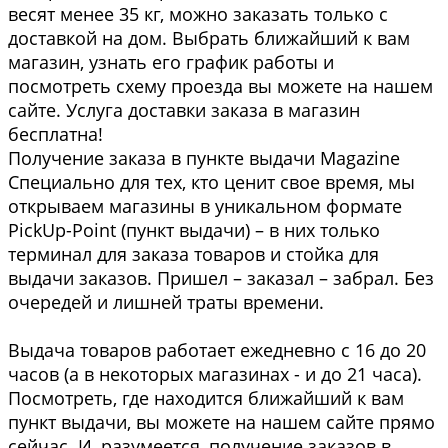
весят менее 35 кг, можно заказать только с
доставкой на дом. Выбрать ближайший к вам
магазин, узнать его график работы и
посмотреть схему проезда вы можете на нашем
сайте. Услуга доставки заказа в магазин
бесплатна!
Получение заказа в пункте выдачи Magazine
Специально для тех, кто ценит свое время, мы
открываем магазины в уникальном формате
PickUp-Point (пункт выдачи) – в них только
терминал для заказа товаров и стойка для
выдачи заказов. Пришел – заказал – забрал. Без
очередей и лишней траты времени.
Выдача товаров работает ежедневно с 16 до 20
часов (а в некоторых магазинах - и до 21 часа).
Посмотреть, где находится ближайший к вам
пункт выдачи, вы можете на нашем сайте прямо
сейчас. И, разумеется, получение заказов в