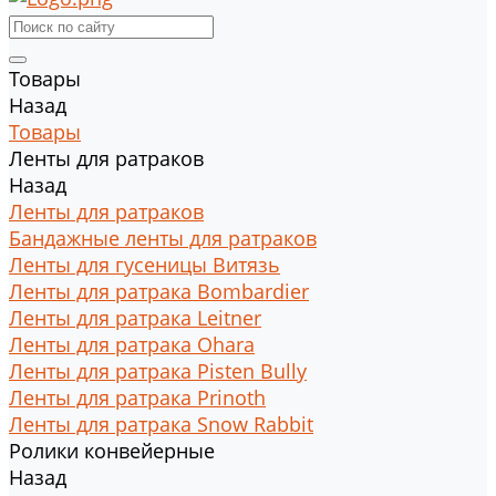
Товары
Назад
Товары
Ленты для ратраков
Назад
Ленты для ратраков
Бандажные ленты для ратраков
Ленты для гусеницы Витязь
Ленты для ратрака Bombardier
Ленты для ратрака Leitner
Ленты для ратрака Ohara
Ленты для ратрака Pisten Bully
Ленты для ратрака Prinoth
Ленты для ратрака Snow Rabbit
Ролики конвейерные
Назад