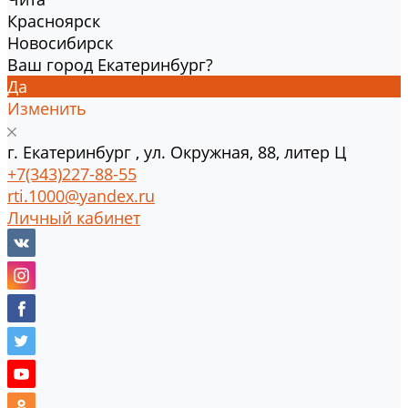
Красноярск
Новосибирск
Ваш город Екатеринбург?
Да
Изменить
г.
Екатеринбург
,
ул. Окружная, 88, литер Ц
+7(343)227-88-55
rti.1000@yandex.ru
Личный кабинет