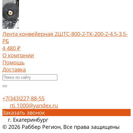
Лента конвейерная 2ШТС-800-2-ТК-200-2-4,5-3,5-
РБ
4 480 ₽
О компании
Помощь
Доставка
+7(343)227-88-55
rti.1000@yandex.ru
Заказать звонок
г. Екатеринбург
© 2026 Раббер Регион, Все права защищены