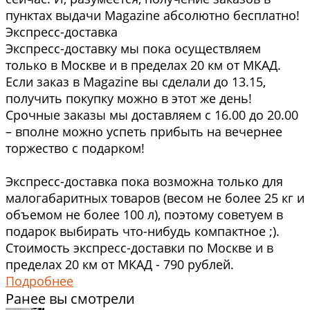
пунктах выдачи Magazine абсолютно бесплатно!
Экспресс-доставка
Экспресс-доставку мы пока осуществляем
только в Москве и в пределах 20 км от МКАД.
Если заказ в Magazine вы сделали до 13.15,
получить покупку можно в этот же день!
Срочные заказы мы доставляем с 16.00 до 20.00
– вполне можно успеть прибыть на вечернее
торжество с подарком!
Экспресс-доставка пока возможна только для
малогабаритных товаров (весом не более 25 кг и
объемом не более 100 л), поэтому советуем в
подарок выбирать что-нибудь компактное ;).
Стоимость экспресс-доставки по Москве и в
пределах 20 км от МКАД - 790 рублей.
Подробнее
Ранее вы смотрели