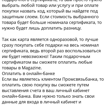
выбрать любой товар или услугу и при оплате
покупки назвать код, который вы найдете под
защитным слоем. Если стоимость выбранного
товара будет больше номинала сертификата, то
нужно будет лишь доплатить разницу.
Так как карта является одноразовой, то лучше
сразу покупать себе подарки на весь номинал
сертификата, ведь второй раз воспользоваться
им будет невозможно! Таким подарочным
сертификатом вы сможете оплатить любые
товары в Magazine.
Оплатить в онлайн-банке
Если вы являетесь клиентом Промсвязьбанка, то
оплатить свою покупку вы сможете путем
выставления счета в ваш личный кабинет
онлайн-банка. Вам нужно только знать свои
данные для входа в личный кабинет и