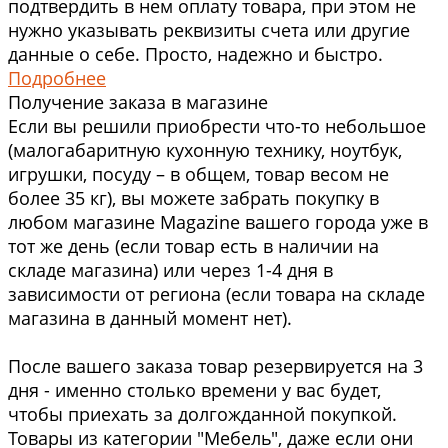
подтвердить в нем оплату товара, при этом не
нужно указывать реквизиты счета или другие
данные о себе. Просто, надежно и быстро.
Подробнее
Получение заказа в магазине
Если вы решили приобрести что-то небольшое
(малогабаритную кухонную технику, ноутбук,
игрушки, посуду – в общем, товар весом не
более 35 кг), вы можете забрать покупку в
любом магазине Magazine вашего города уже в
тот же день (если товар есть в наличии на
складе магазина) или через 1-4 дня в
зависимости от региона (если товара на складе
магазина в данный момент нет).
После вашего заказа товар резервируется на 3
дня - именно столько времени у вас будет,
чтобы приехать за долгожданной покупкой.
Товары из категории "Мебель", даже если они