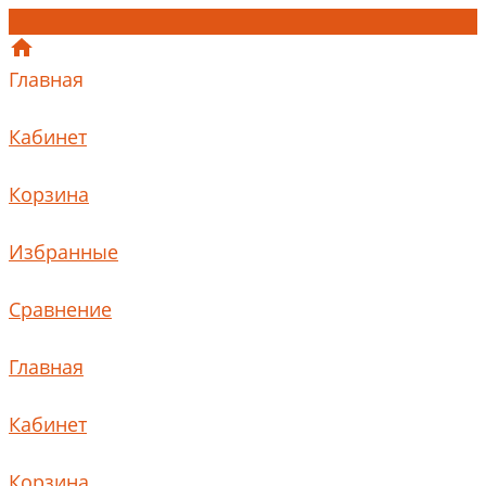
Главная
Кабинет
Корзина
Избранные
Сравнение
Главная
Кабинет
Корзина