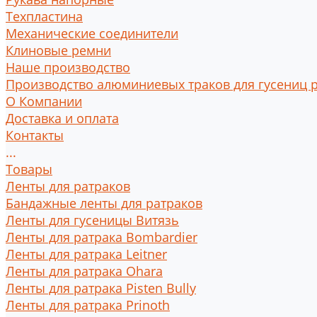
Техпластина
Механические соединители
Клиновые ремни
Наше производство
Производство алюминиевых траков для гусениц 
О Компании
Доставка и оплата
Контакты
...
Товары
Ленты для ратраков
Бандажные ленты для ратраков
Ленты для гусеницы Витязь
Ленты для ратрака Bombardier
Ленты для ратрака Leitner
Ленты для ратрака Ohara
Ленты для ратрака Pisten Bully
Ленты для ратрака Prinoth