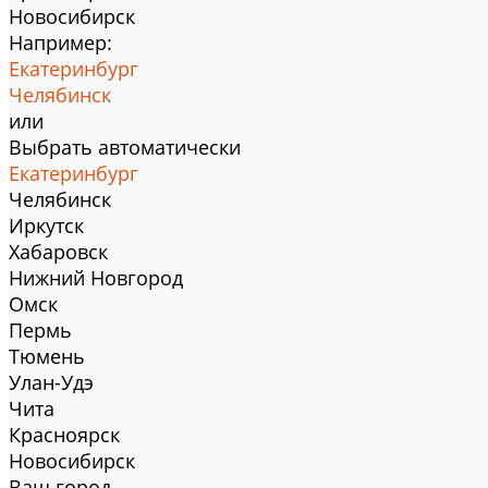
Новосибирск
Например:
Екатеринбург
Челябинск
или
Выбрать автоматически
Екатеринбург
Челябинск
Иркутск
Хабаровск
Нижний Новгород
Омск
Пермь
Тюмень
Улан-Удэ
Чита
Красноярск
Новосибирск
Ваш город