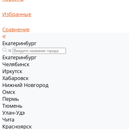
Избранные
Сравнение
Екатеринбург
Екатеринбург
Челябинск
Иркутск
Хабаровск
Нижний Новгород
Омск
Пермь
Тюмень
Улан-Удэ
Чита
Красноярск