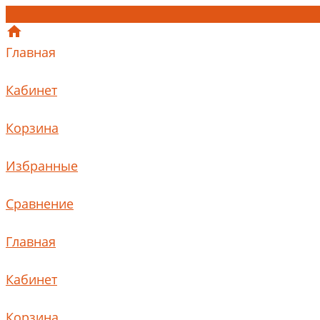
Главная
Кабинет
Корзина
Избранные
Сравнение
Главная
Кабинет
Корзина