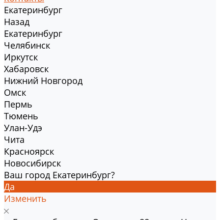
Екатеринбург
Назад
Екатеринбург
Челябинск
Иркутск
Хабаровск
Нижний Новгород
Омск
Пермь
Тюмень
Улан-Удэ
Чита
Красноярск
Новосибирск
Ваш город Екатеринбург?
Да
Изменить