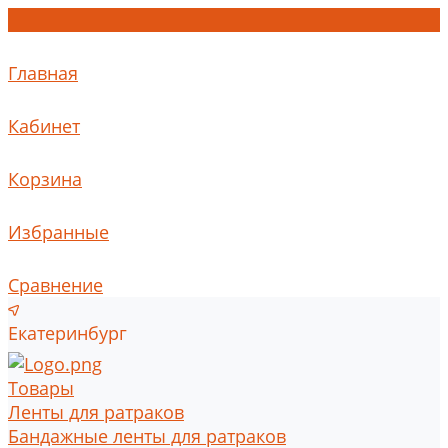
Главная
Кабинет
Корзина
Избранные
Сравнение
Екатеринбург
Товары
Ленты для ратраков
Бандажные ленты для ратраков