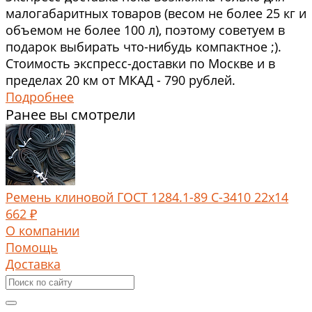
малогабаритных товаров (весом не более 25 кг и
объемом не более 100 л), поэтому советуем в
подарок выбирать что-нибудь компактное ;).
Стоимость экспресс-доставки по Москве и в
пределах 20 км от МКАД - 790 рублей.
Подробнее
Ранее вы смотрели
Ремень клиновой ГОСТ 1284.1-89 С-3410 22х14
662 ₽
О компании
Помощь
Доставка