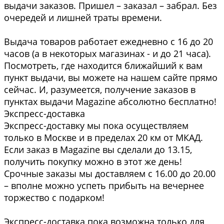
выдачи заказов. Пришел – заказал – забрал. Без
очередей и лишней траты времени.
Выдача товаров работает ежедневно с 16 до 20
часов (а в некоторых магазинах - и до 21 часа).
Посмотреть, где находится ближайший к вам
пункт выдачи, вы можете на нашем сайте прямо
сейчас. И, разумеется, получение заказов в
пунктах выдачи Magazine абсолютно бесплатно!
Экспресс-доставка
Экспресс-доставку мы пока осуществляем
только в Москве и в пределах 20 км от МКАД.
Если заказ в Magazine вы сделали до 13.15,
получить покупку можно в этот же день!
Срочные заказы мы доставляем с 16.00 до 20.00
– вполне можно успеть прибыть на вечернее
торжество с подарком!
Экспресс-доставка пока возможна только для