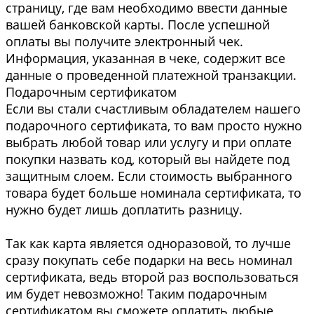
страницу, где вам необходимо ввести данные
вашей банковской карты. После успешной
оплаты вы получите электронный чек.
Информация, указанная в чеке, содержит все
данные о проведенной платежной транзакции.
Подарочным сертификатом
Если вы стали счастливым обладателем нашего
подарочного сертификата, то вам просто нужно
выбрать любой товар или услугу и при оплате
покупки назвать код, который вы найдете под
защитным слоем. Если стоимость выбранного
товара будет больше номинала сертификата, то
нужно будет лишь доплатить разницу.
Так как карта является одноразовой, то лучше
сразу покупать себе подарки на весь номинал
сертификата, ведь второй раз воспользоваться
им будет невозможно! Таким подарочным
сертификатом вы сможете оплатить любые