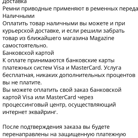
Доставка
Ремни приводные применяют в ременных передач
Наличными
Оплатить товар наличными вы можете и при
курьерской доставке, и если решили забрать
товар из ближайшего магазина Magazine
самоcтоятельно.
Банковской картой
К оплате принимаются банковские карты
платежных систем Visa и MasterCard. Услуга
бесплатная, никаких дополнительных процентов
вы не платите.
Вы можете оплатить свой заказ банковской
картой Visa или MasterCard через
процессинговый центр, осуществляющий
интернет эквайринг.
После подтверждения заказа вы будете
перенаправлены на защищенную платежную