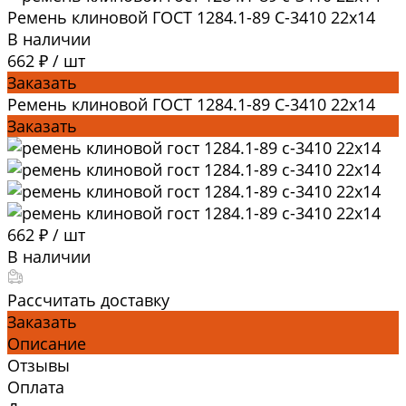
Ремень клиновой ГОСТ 1284.1-89 С-3410 22х14
В наличии
662 ₽
/
шт
Заказать
Ремень клиновой ГОСТ 1284.1-89 С-3410 22х14
Заказать
662 ₽
/
шт
В наличии
Рассчитать доставку
Заказать
Описание
Отзывы
Оплата