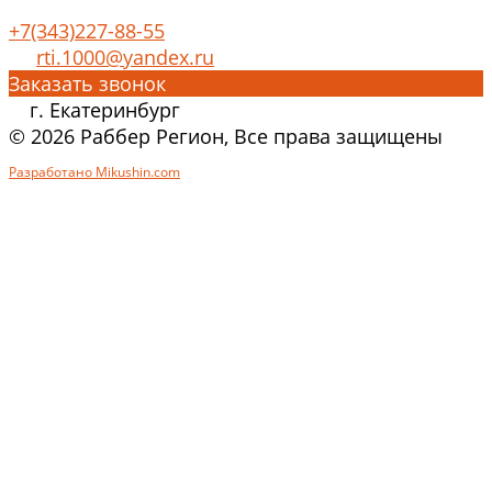
+7(343)227-88-55
rti.1000@yandex.ru
Заказать звонок
г. Екатеринбург
© 2026 Раббер Регион, Все права защищены
Разработано Mikushin.com