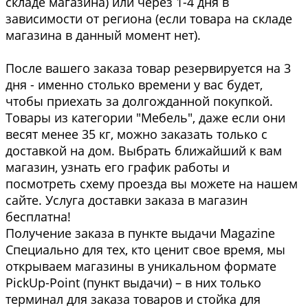
складе магазина) или через 1-4 дня в
зависимости от региона (если товара на складе
магазина в данный момент нет).
После вашего заказа товар резервируется на 3
дня - именно столько времени у вас будет,
чтобы приехать за долгожданной покупкой.
Товары из категории "Мебель", даже если они
весят менее 35 кг, можно заказать только с
доставкой на дом. Выбрать ближайший к вам
магазин, узнать его график работы и
посмотреть схему проезда вы можете на нашем
сайте. Услуга доставки заказа в магазин
бесплатна!
Получение заказа в пункте выдачи Magazine
Специально для тех, кто ценит свое время, мы
открываем магазины в уникальном формате
PickUp-Point (пункт выдачи) – в них только
терминал для заказа товаров и стойка для