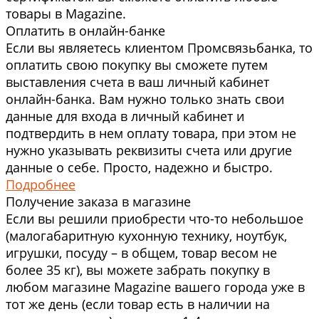
товары в Magazine.
Оплатить в онлайн-банке
Если вы являетесь клиентом Промсвязьбанка, то
оплатить свою покупку вы сможете путем
выставления счета в ваш личный кабинет
онлайн-банка. Вам нужно только знать свои
данные для входа в личный кабинет и
подтвердить в нем оплату товара, при этом не
нужно указывать реквизиты счета или другие
данные о себе. Просто, надежно и быстро.
Подробнее
Получение заказа в магазине
Если вы решили приобрести что-то небольшое
(малогабаритную кухонную технику, ноутбук,
игрушки, посуду – в общем, товар весом не
более 35 кг), вы можете забрать покупку в
любом магазине Magazine вашего города уже в
тот же день (если товар есть в наличии на