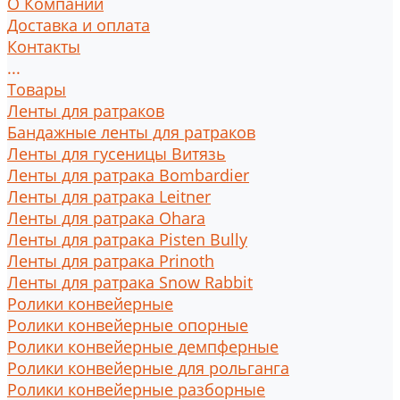
О Компании
Доставка и оплата
Контакты
...
Товары
Ленты для ратраков
Бандажные ленты для ратраков
Ленты для гусеницы Витязь
Ленты для ратрака Bombardier
Ленты для ратрака Leitner
Ленты для ратрака Ohara
Ленты для ратрака Pisten Bully
Ленты для ратрака Prinoth
Ленты для ратрака Snow Rabbit
Ролики конвейерные
Ролики конвейерные опорные
Ролики конвейерные демпферные
Ролики конвейерные для рольганга
Ролики конвейерные разборные