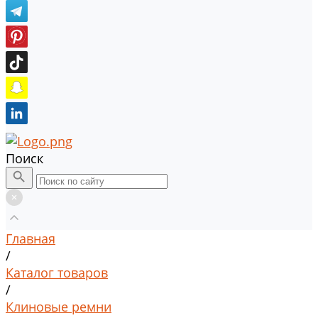
Поиск
Главная
/
Каталог товаров
/
Клиновые ремни