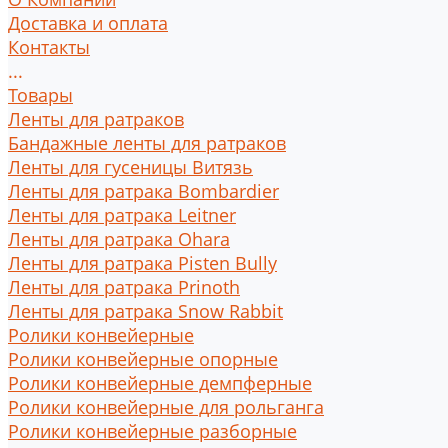
Доставка и оплата
Контакты
...
Товары
Ленты для ратраков
Бандажные ленты для ратраков
Ленты для гусеницы Витязь
Ленты для ратрака Bombardier
Ленты для ратрака Leitner
Ленты для ратрака Ohara
Ленты для ратрака Pisten Bully
Ленты для ратрака Prinoth
Ленты для ратрака Snow Rabbit
Ролики конвейерные
Ролики конвейерные опорные
Ролики конвейерные демпферные
Ролики конвейерные для рольганга
Ролики конвейерные разборные