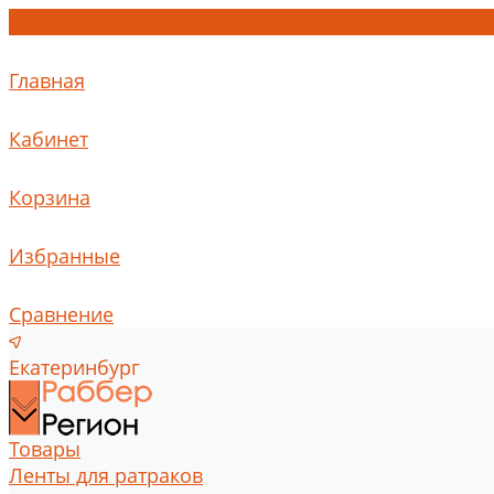
Главная
Кабинет
Корзина
Избранные
Сравнение
Екатеринбург
Товары
Ленты для ратраков