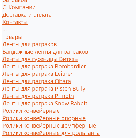
О Компании
Доставка и оплата
Контакты
...
Товары
Ленты для ратраков
Бандажные ленты для ратраков
Ленты для гусеницы Витязь
Ленты для ратрака Bombardier
Ленты для ратрака Leitner
Ленты для ратрака Ohara
Ленты для ратрака Pisten Bully
Ленты для ратрака Prinoth
Ленты для ратрака Snow Rabbit
Ролики конвейерные
Ролики конвейерные опорные
Ролики конвейерные демпферные
Ролики конвейерные для рольганга