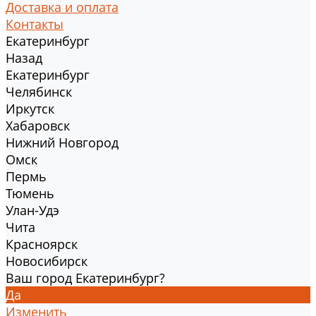
Доставка и оплата
Контакты
Екатеринбург
Назад
Екатеринбург
Челябинск
Иркутск
Хабаровск
Нижний Новгород
Омск
Пермь
Тюмень
Улан-Удэ
Чита
Красноярск
Новосибирск
Ваш город Екатеринбург?
Да
Изменить