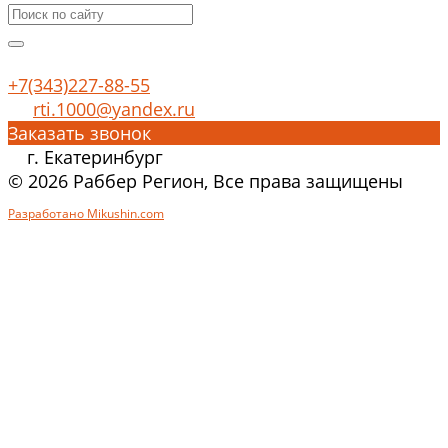
+7(343)227-88-55
rti.1000@yandex.ru
Заказать звонок
г. Екатеринбург
© 2026 Раббер Регион, Все права защищены
Разработано Mikushin.com