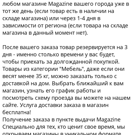
любом магазине Magazine вашего города уже в
тот же день (если товар есть в наличии на
складе магазина) или через 1-4 дня в
зависимости от региона (если товара на складе
магазина в данный момент нет).
После вашего заказа товар резервируется на 3
дня - именно столько времени у вас будет,
чтобы приехать за долгожданной покупкой.
Товары из категории "Мебель", даже если они
весят менее 35 кг, можно заказать только с
доставкой на дом. Выбрать ближайший к вам
магазин, узнать его график работы и
посмотреть схему проезда вы можете на нашем
сайте. Услуга доставки заказа в магазин
бесплатна!
Получение заказа в пункте выдачи Magazine
Специально для тех, кто ценит свое время, мы
открываем магазины в уникальном формате