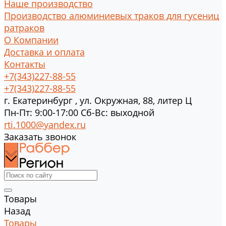
Наше производство
Производство алюминиевых траков для гусениц
ратраков
О Компании
Доставка и оплата
Контакты
+7(343)227-88-55
+7(343)227-88-55
г.
Екатеринбург
,
ул. Окружная, 88, литер Ц
Пн-Пт: 9:00-17:00 Cб-Вс: выходной
rti.1000@yandex.ru
Заказать звонок
Товары
Назад
Товары