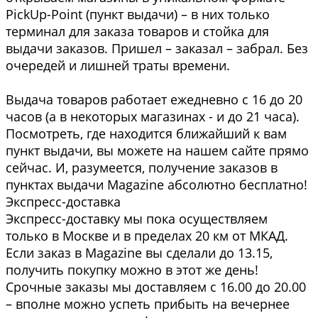
PickUp-Point (пункт выдачи) – в них только
терминал для заказа товаров и стойка для
выдачи заказов. Пришел – заказал – забрал. Без
очередей и лишней траты времени.
Выдача товаров работает ежедневно с 16 до 20
часов (а в некоторых магазинах - и до 21 часа).
Посмотреть, где находится ближайший к вам
пункт выдачи, вы можете на нашем сайте прямо
сейчас. И, разумеется, получение заказов в
пунктах выдачи Magazine абсолютно бесплатно!
Экспресс-доставка
Экспресс-доставку мы пока осуществляем
только в Москве и в пределах 20 км от МКАД.
Если заказ в Magazine вы сделали до 13.15,
получить покупку можно в этот же день!
Срочные заказы мы доставляем с 16.00 до 20.00
– вполне можно успеть прибыть на вечернее