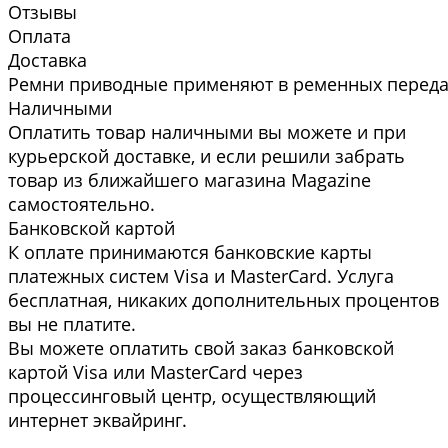
Отзывы
Оплата
Доставка
Ремни приводные применяют в ременных передач
Наличными
Оплатить товар наличными вы можете и при
курьерской доставке, и если решили забрать
товар из ближайшего магазина Magazine
самоcтоятельно.
Банковской картой
К оплате принимаются банковские карты
платежных систем Visa и MasterCard. Услуга
бесплатная, никаких дополнительных процентов
вы не платите.
Вы можете оплатить свой заказ банковской
картой Visa или MasterCard через
процессинговый центр, осуществляющий
интернет эквайринг.