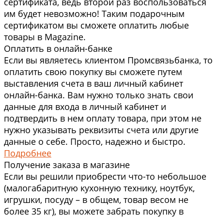
сертификата, ведь второй раз воспользоваться
им будет невозможно! Таким подарочным
сертификатом вы сможете оплатить любые
товары в Magazine.
Оплатить в онлайн-банке
Если вы являетесь клиентом Промсвязьбанка, то
оплатить свою покупку вы сможете путем
выставления счета в ваш личный кабинет
онлайн-банка. Вам нужно только знать свои
данные для входа в личный кабинет и
подтвердить в нем оплату товара, при этом не
нужно указывать реквизиты счета или другие
данные о себе. Просто, надежно и быстро.
Подробнее
Получение заказа в магазине
Если вы решили приобрести что-то небольшое
(малогабаритную кухонную технику, ноутбук,
игрушки, посуду – в общем, товар весом не
более 35 кг), вы можете забрать покупку в