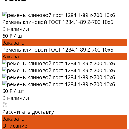
Ремень клиновой ГОСТ 1284.1-89 Z-700 10x6
В наличии
60 ₽
/
шт
Заказать
Ремень клиновой ГОСТ 1284.1-89 Z-700 10x6
Заказать
60 ₽
/
шт
В наличии
Рассчитать доставку
Заказать
Описание