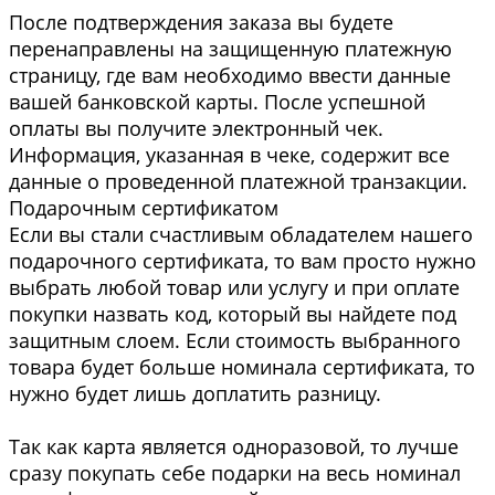
После подтверждения заказа вы будете
перенаправлены на защищенную платежную
страницу, где вам необходимо ввести данные
вашей банковской карты. После успешной
оплаты вы получите электронный чек.
Информация, указанная в чеке, содержит все
данные о проведенной платежной транзакции.
Подарочным сертификатом
Если вы стали счастливым обладателем нашего
подарочного сертификата, то вам просто нужно
выбрать любой товар или услугу и при оплате
покупки назвать код, который вы найдете под
защитным слоем. Если стоимость выбранного
товара будет больше номинала сертификата, то
нужно будет лишь доплатить разницу.
Так как карта является одноразовой, то лучше
сразу покупать себе подарки на весь номинал