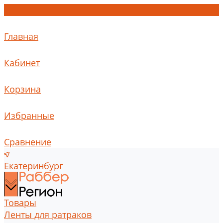
Главная
Кабинет
Корзина
Избранные
Сравнение
Екатеринбург
Товары
Ленты для ратраков