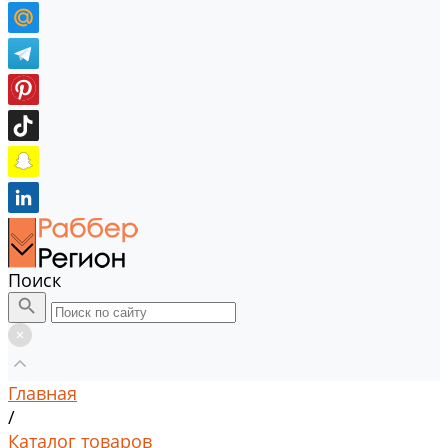
Поиск
Главная
/
Каталог товаров