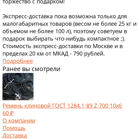
торжество с подарком!
Экспресс-доставка пока возможна только для
малогабаритных товаров (весом не более 25 кг и
объемом не более 100 л), поэтому советуем в
подарок выбирать что-нибудь компактное ;).
Стоимость экспресс-доставки по Москве и в
пределах 20 км от МКАД - 790 рублей.
Подробнее
Ранее вы смотрели
Ремень клиновой ГОСТ 1284.1-89 Z-700 10x6
60 ₽
О компании
Помощь
Доставка