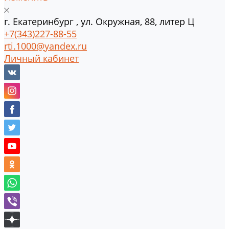
г.
Екатеринбург
,
ул. Окружная, 88, литер Ц
+7(343)227-88-55
rti.1000@yandex.ru
Личный кабинет