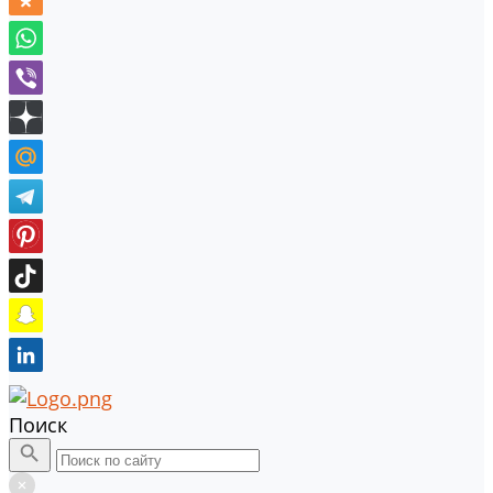
Поиск