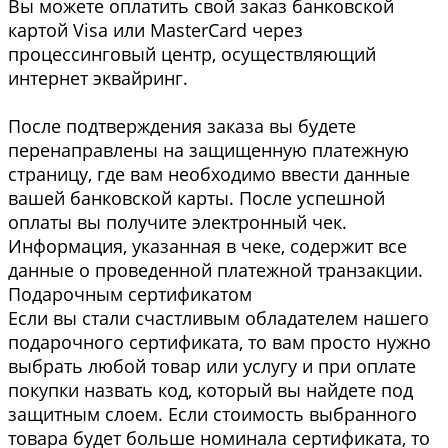
Вы можете оплатить свой заказ банковской
картой Visa или MasterCard через
процессинговый центр, осуществляющий
интернет эквайринг.
После подтверждения заказа вы будете
перенаправлены на защищенную платежную
страницу, где вам необходимо ввести данные
вашей банковской карты. После успешной
оплаты вы получите электронный чек.
Информация, указанная в чеке, содержит все
данные о проведенной платежной транзакции.
Подарочным сертификатом
Если вы стали счастливым обладателем нашего
подарочного сертификата, то вам просто нужно
выбрать любой товар или услугу и при оплате
покупки назвать код, который вы найдете под
защитным слоем. Если стоимость выбранного
товара будет больше номинала сертификата, то