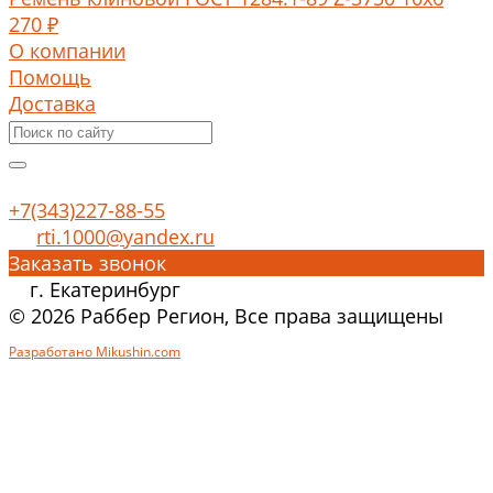
270 ₽
О компании
Помощь
Доставка
+7(343)227-88-55
rti.1000@yandex.ru
Заказать звонок
г. Екатеринбург
© 2026 Раббер Регион, Все права защищены
Разработано Mikushin.com