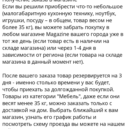
Если вы решили приобрести что-то небольшое
(малогабаритную кухонную технику, ноутбук,
игрушки, посуду – в общем, товар весом не
более 35 кг), вы можете забрать покупку в
любом магазине Magazine вашего города уже в
тот же день (если товар есть в наличии на
складе магазина) или через 1-4 дня в
зависимости от региона (если товара на складе
магазина в данный момент нет).
После вашего заказа товар резервируется на 3
дня - именно столько времени у вас будет,
чтобы приехать за долгожданной покупкой.
Товары из категории "Мебель", даже если они
весят менее 35 кг, можно заказать только с
доставкой на дом. Выбрать ближайший к вам
магазин, узнать его график работы и
посмотреть схему проезда вы можете на нашем