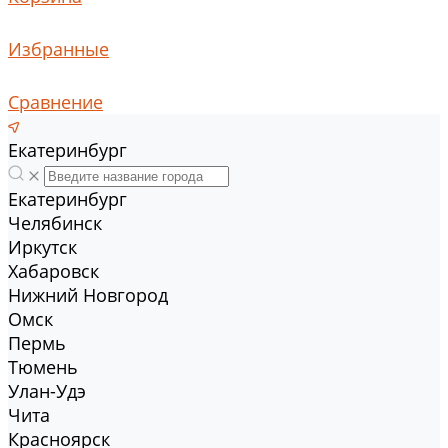
Избранные
Сравнение
Екатеринбург
Екатеринбург
Челябинск
Иркутск
Хабаровск
Нижний Новгород
Омск
Пермь
Тюмень
Улан-Удэ
Чита
Красноярск