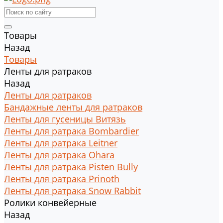
Товары
Назад
Товары
Ленты для ратраков
Назад
Ленты для ратраков
Бандажные ленты для ратраков
Ленты для гусеницы Витязь
Ленты для ратрака Bombardier
Ленты для ратрака Leitner
Ленты для ратрака Ohara
Ленты для ратрака Pisten Bully
Ленты для ратрака Prinoth
Ленты для ратрака Snow Rabbit
Ролики конвейерные
Назад