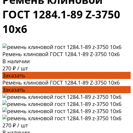
ГОСТ 1284.1-89 Z-3750
10x6
Ремень клиновой ГОСТ 1284.1-89 Z-3750 10x6
В наличии
270 ₽
/
шт
Заказать
Ремень клиновой ГОСТ 1284.1-89 Z-3750 10x6
Заказать
270 ₽
/
шт
В наличии