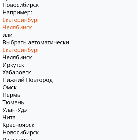
Новосибирск
Например:
Екатеринбург
Челябинск
или
Выбрать автоматически
Екатеринбург
Челябинск
Иркутск
Хабаровск
Нижний Новгород
Омск
Пермь
Тюмень
Улан-Удэ
Чита
Красноярск
Новосибирск
Ваш город