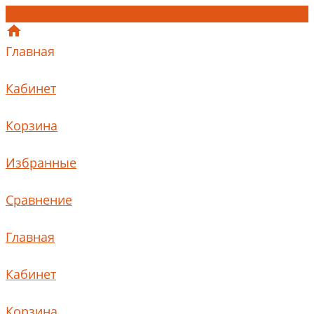
Главная
Кабинет
Корзина
Избранные
Сравнение
Главная
Кабинет
Корзина