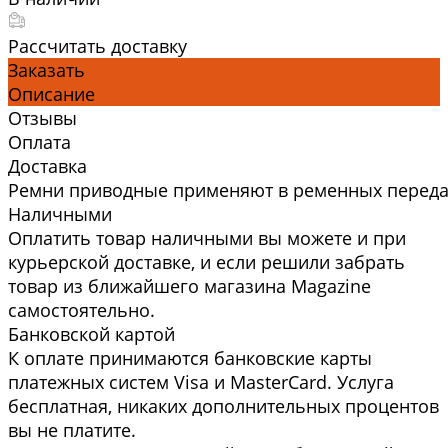
Рассчитать доставку
Заказать
Описание
Отзывы
Оплата
Доставка
Ремни приводные применяют в ременных передач
Наличными
Оплатить товар наличными вы можете и при
курьерской доставке, и если решили забрать
товар из ближайшего магазина Magazine
самоcтоятельно.
Банковской картой
К оплате принимаются банковские карты
платежных систем Visa и MasterCard. Услуга
бесплатная, никаких дополнительных процентов
вы не платите.