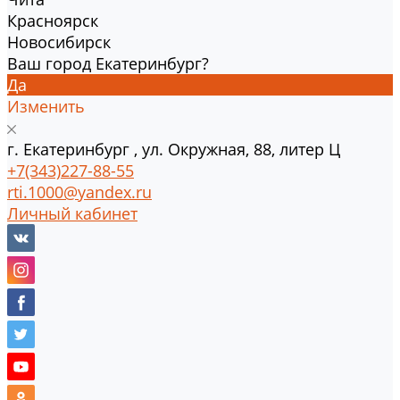
Красноярск
Новосибирск
Ваш город Екатеринбург?
Да
Изменить
г.
Екатеринбург
,
ул. Окружная, 88, литер Ц
+7(343)227-88-55
rti.1000@yandex.ru
Личный кабинет