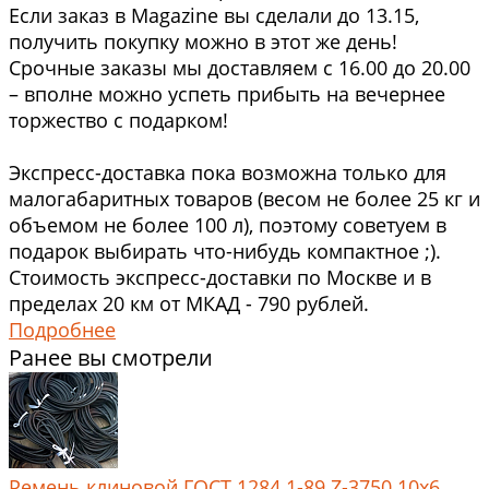
Если заказ в Magazine вы сделали до 13.15,
получить покупку можно в этот же день!
Срочные заказы мы доставляем с 16.00 до 20.00
– вполне можно успеть прибыть на вечернее
торжество с подарком!
Экспресс-доставка пока возможна только для
малогабаритных товаров (весом не более 25 кг и
объемом не более 100 л), поэтому советуем в
подарок выбирать что-нибудь компактное ;).
Стоимость экспресс-доставки по Москве и в
пределах 20 км от МКАД - 790 рублей.
Подробнее
Ранее вы смотрели
Ремень клиновой ГОСТ 1284.1-89 Z-3750 10x6