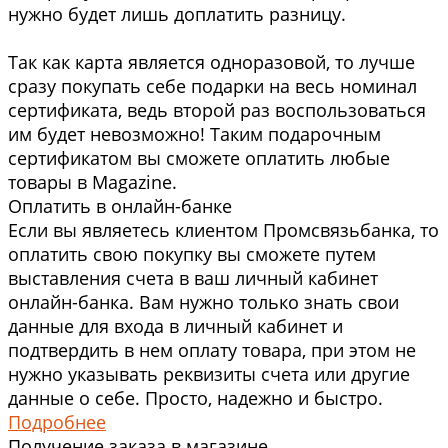
нужно будет лишь доплатить разницу.
Так как карта является одноразовой, то лучше
сразу покупать себе подарки на весь номинал
сертификата, ведь второй раз воспользоваться
им будет невозможно! Таким подарочным
сертификатом вы сможете оплатить любые
товары в Magazine.
Оплатить в онлайн-банке
Если вы являетесь клиентом Промсвязьбанка, то
оплатить свою покупку вы сможете путем
выставления счета в ваш личный кабинет
онлайн-банка. Вам нужно только знать свои
данные для входа в личный кабинет и
подтвердить в нем оплату товара, при этом не
нужно указывать реквизиты счета или другие
данные о себе. Просто, надежно и быстро.
Подробнее
Получение заказа в магазине