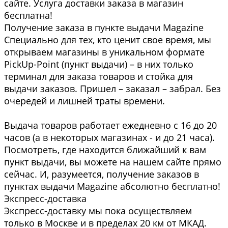
сайте. Услуга доставки заказа в магазин
бесплатна!
Получение заказа в пункте выдачи Magazine
Специально для тех, кто ценит свое время, мы
открываем магазины в уникальном формате
PickUp-Point (пункт выдачи) – в них только
терминал для заказа товаров и стойка для
выдачи заказов. Пришел – заказал – забрал. Без
очередей и лишней траты времени.
Выдача товаров работает ежедневно с 16 до 20
часов (а в некоторых магазинах - и до 21 часа).
Посмотреть, где находится ближайший к вам
пункт выдачи, вы можете на нашем сайте прямо
сейчас. И, разумеется, получение заказов в
пунктах выдачи Magazine абсолютно бесплатно!
Экспресс-доставка
Экспресс-доставку мы пока осуществляем
только в Москве и в пределах 20 км от МКАД.