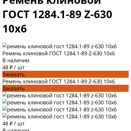
ГОСТ 1284.1-89 Z-630
10x6
Ремень клиновой ГОСТ 1284.1-89 Z-630 10x6
В наличии
48 ₽
/
шт
Заказать
Ремень клиновой ГОСТ 1284.1-89 Z-630 10x6
Заказать
48 ₽
/
шт
В наличии