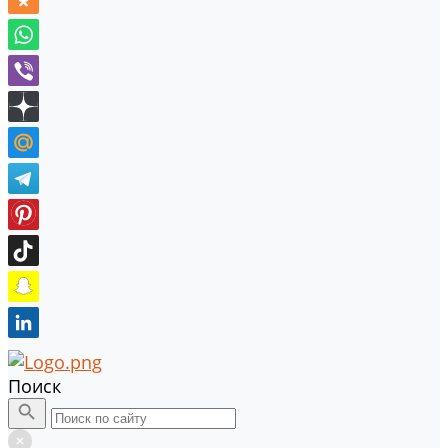
Поиск