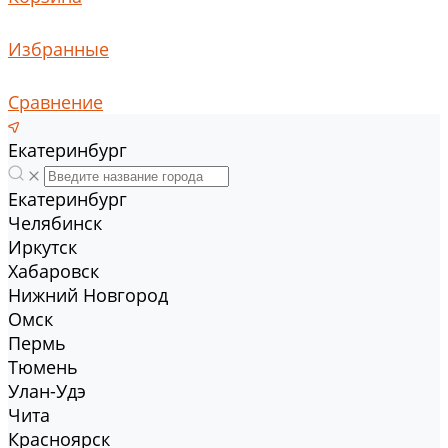
Избранные
Сравнение
Екатеринбург
Екатеринбург
Челябинск
Иркутск
Хабаровск
Нижний Новгород
Омск
Пермь
Тюмень
Улан-Удэ
Чита
Красноярск