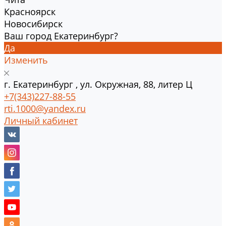
Красноярск
Новосибирск
Ваш город Екатеринбург?
Да
Изменить
г.
Екатеринбург
,
ул. Окружная, 88, литер Ц
+7(343)227-88-55
rti.1000@yandex.ru
Личный кабинет