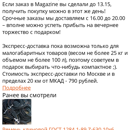
Если заказ в Magazine вы сделали до 13.15,
получить покупку можно в этот же день!
Срочные заказы мы доставляем с 16.00 до 20.00
– вполне можно успеть прибыть на вечернее
торжество с подарком!
Экспресс-доставка пока возможна только для
малогабаритных товаров (весом не более 25 кг и
объемом не более 100 л), поэтому советуем в
подарок выбирать что-нибудь компактное ;).
Стоимость экспресс-доставки по Москве и в
пределах 20 км от МКАД - 790 рублей.
Подробнее
Ранее вы смотрели
Ремень клиновой ГОСТ 1284.1-89 Z-630 10x6