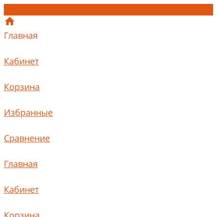
Главная
Кабинет
Корзина
Избранные
Сравнение
Главная
Кабинет
Корзина