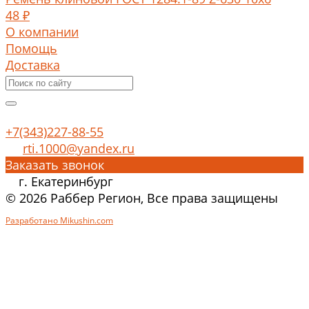
48 ₽
О компании
Помощь
Доставка
+7(343)227-88-55
rti.1000@yandex.ru
Заказать звонок
г. Екатеринбург
© 2026 Раббер Регион, Все права защищены
Разработано Mikushin.com