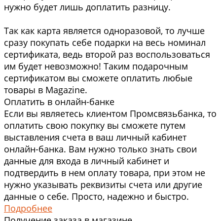
нужно будет лишь доплатить разницу.
Так как карта является одноразовой, то лучше
сразу покупать себе подарки на весь номинал
сертификата, ведь второй раз воспользоваться
им будет невозможно! Таким подарочным
сертификатом вы сможете оплатить любые
товары в Magazine.
Оплатить в онлайн-банке
Если вы являетесь клиентом Промсвязьбанка, то
оплатить свою покупку вы сможете путем
выставления счета в ваш личный кабинет
онлайн-банка. Вам нужно только знать свои
данные для входа в личный кабинет и
подтвердить в нем оплату товара, при этом не
нужно указывать реквизиты счета или другие
данные о себе. Просто, надежно и быстро.
Подробнее
Получение заказа в магазине