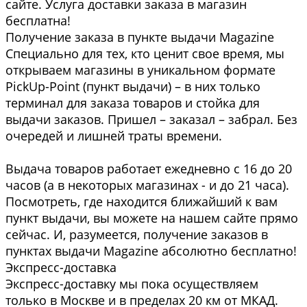
сайте. Услуга доставки заказа в магазин
бесплатна!
Получение заказа в пункте выдачи Magazine
Специально для тех, кто ценит свое время, мы
открываем магазины в уникальном формате
PickUp-Point (пункт выдачи) – в них только
терминал для заказа товаров и стойка для
выдачи заказов. Пришел – заказал – забрал. Без
очередей и лишней траты времени.
Выдача товаров работает ежедневно с 16 до 20
часов (а в некоторых магазинах - и до 21 часа).
Посмотреть, где находится ближайший к вам
пункт выдачи, вы можете на нашем сайте прямо
сейчас. И, разумеется, получение заказов в
пунктах выдачи Magazine абсолютно бесплатно!
Экспресс-доставка
Экспресс-доставку мы пока осуществляем
только в Москве и в пределах 20 км от МКАД.