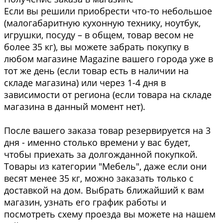
Если вы решили приобрести что-то небольшое
(малогабаритную кухонную технику, ноутбук,
игрушки, посуду – в общем, товар весом не
более 35 кг), вы можете забрать покупку в
любом магазине Magazine вашего города уже в
тот же день (если товар есть в наличии на
складе магазина) или через 1-4 дня в
зависимости от региона (если товара на складе
магазина в данный момент нет).
После вашего заказа товар резервируется на 3
дня - именно столько времени у вас будет,
чтобы приехать за долгожданной покупкой.
Товары из категории "Мебель", даже если они
весят менее 35 кг, можно заказать только с
доставкой на дом. Выбрать ближайший к вам
магазин, узнать его график работы и
посмотреть схему проезда вы можете на нашем