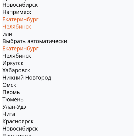
Новосибирск
Например:
Екатеринбург
Челябинск
или
Выбрать автоматически
Екатеринбург
Челябинск
Иркутск
Хабаровск
Нижний Новгород
Омск
Пермь
Тюмень
Улан-Удэ
Чита
Красноярск
Новосибирск
Ваш город