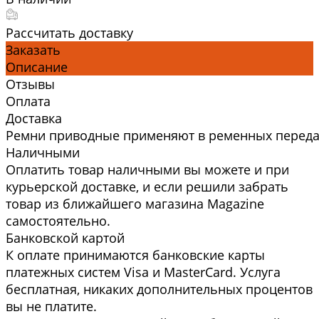
Рассчитать доставку
Заказать
Описание
Отзывы
Оплата
Доставка
Ремни приводные применяют в ременных передач
Наличными
Оплатить товар наличными вы можете и при
курьерской доставке, и если решили забрать
товар из ближайшего магазина Magazine
самоcтоятельно.
Банковской картой
К оплате принимаются банковские карты
платежных систем Visa и MasterCard. Услуга
бесплатная, никаких дополнительных процентов
вы не платите.