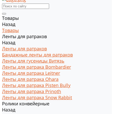
Товары
Назад
Товары
Ленты для ратраков
Назад
Ленты для ратраков
Бандажные ленты для ратраков
Ленты для гусеницы Витязь
Ленты для ратрака Bombardier
Ленты для ратрака Leitner
Ленты для ратрака Ohara
Ленты для ратрака Pisten Bully
Ленты для ратрака Prinoth
Ленты для ратрака Snow Rabbit
Ролики конвейерные
Назад